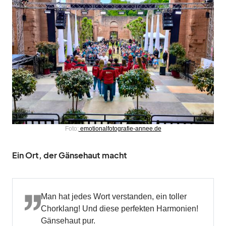
Foto:
emotionalfotografie-annee.de
Ein Ort, der Gänsehaut macht
Man hat jedes Wort verstanden, ein toller
Chorklang! Und diese perfekten Harmonien!
Gänsehaut pur.