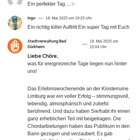
Ein perfekter Tag …✨
Ingo
18. Mai 2025 um 19:25 Uhr
Ein richtig toller Auftritt Ein super Tag mit Euch
Stadtverwaltung Bad
19. Mai 2025 um
Dürkheim
15:04 Uhr
Liebe Chöre,
was für ereignisreiche Tage liegen nun hinter
uns!
Das Erlebniswochenende an der Klosterruine
Limburg war ein voller Erfolg – stimmungsvoll,
lebendig, atmosphärisch und zutiefst
berührend. Und dazu haben Sie/habt ihr einen
ganz erheblichen Teil mit beigetragen. Die
Chordarbietungen haben das Publikum in den
Bann gezogen und verzaubert. Es gab