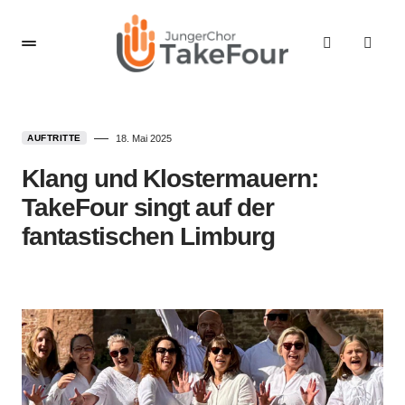
AUFTRITTE
18. Mai 2025
Klang und Klostermauern:
TakeFour singt auf der
fantastischen Limburg