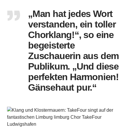
„Man hat jedes Wort
verstanden, ein toller
Chorklang!“, so eine
begeisterte
Zuschauerin aus dem
Publikum. „Und diese
perfekten Harmonien!
Gänsehaut pur.“