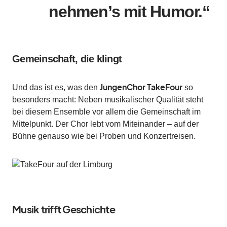
nehmen’s mit Humor.“
Gemeinschaft, die klingt
JungenChor TakeFour
Und das ist es, was den
so
besonders macht: Neben musikalischer Qualität steht
bei diesem Ensemble vor allem die Gemeinschaft im
Mittelpunkt. Der Chor lebt vom Miteinander – auf der
Bühne genauso wie bei Proben und Konzertreisen.
Musik trifft Geschichte