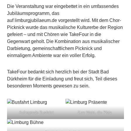
Die Veranstaltung war eingebettet in ein umfassendes
Jubiläumsprogramm, das
auf
limburgjubilaeum.de
vorgestellt wird. Mit dem Chor-
Picknick wurde das musikalische Kulturerbe der Region
gefeiert – und mit Chören wie TakeFour in die
Gegenwart geholt. Die Kombination aus musikalischer
Darbietung, gemeinschaftlichem Picknick und
einmaligem Ambiente war ein voller Erfolg.
TakeFour bedankt sich herzlich bei der Stadt Bad
Dürkheim für die Einladung und freut sich, Teil dieses
besonderen Moments gewesen zu sein.
Aufregende Busfahrt
Zum Wohl, die Pfalz