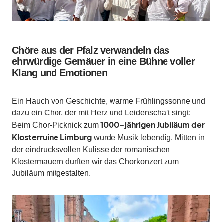
Chöre aus der Pfalz verwandeln das
ehrwürdige Gemäuer in eine Bühne voller
Klang und Emotionen
Ein Hauch von Geschichte, warme Frühlingssonne
und
dazu ein Chor, der mit Herz und Leidenschaft singt:
1000-jährigen Jubiläum der
Beim Chor-Picknick zum
Klosterruine Limburg
wurde Musik lebendig. Mitten in
der eindrucksvollen Kulisse der romanischen
Klostermauern durften wir das Chorkonzert zum
Jubiläum mitgestalten.