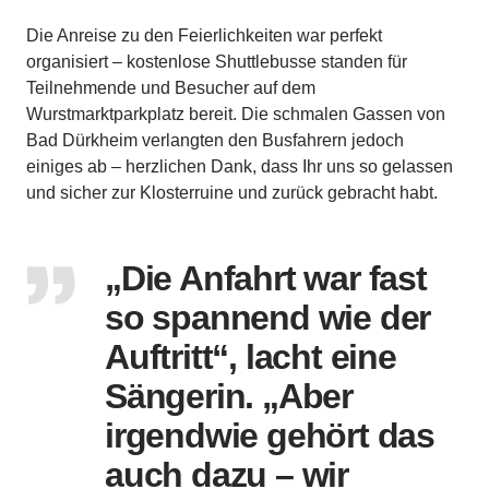
Die Anreise zu den Feierlichkeiten war perfekt
organisiert – kostenlose Shuttlebusse standen für
Teilnehmende und Besucher auf dem
Wurstmarktparkplatz bereit. Die schmalen Gassen von
Bad Dürkheim verlangten den Busfahrern jedoch
einiges ab – herzlichen Dank, dass Ihr uns so gelassen
und sicher zur Klosterruine und zurück gebracht habt.
„Die Anfahrt war fast
so spannend wie der
Auftritt“, lacht eine
Sängerin. „Aber
irgendwie gehört das
auch dazu – wir