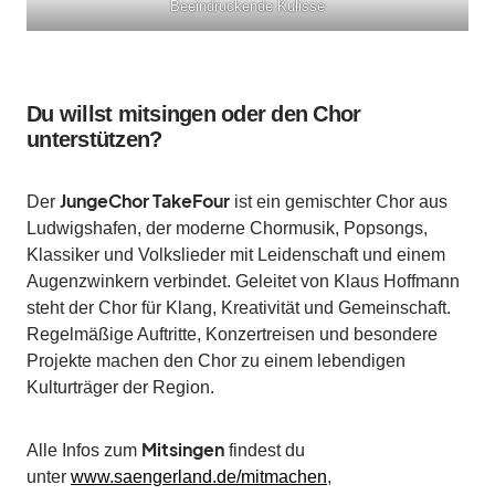
Beeindruckende Kulisse
Du willst mitsingen oder den Chor
unterstützen?
JungeChor TakeFour
Der
ist ein gemischter Chor aus
Ludwigshafen, der moderne Chormusik, Popsongs,
Klassiker und Volkslieder mit Leidenschaft und einem
Augenzwinkern verbindet. Geleitet von Klaus Hoffmann
steht der Chor für Klang, Kreativität und Gemeinschaft.
Regelmäßige Auftritte, Konzertreisen und besondere
Projekte machen den Chor zu einem lebendigen
Kulturträger der Region.
Mitsingen
Alle Infos zum
findest du
unter
www.saengerland.de/mitmachen
,