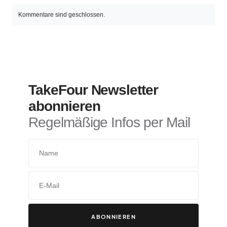
Kommentare sind geschlossen.
TakeFour Newsletter
abonnieren
Regelmäßige Infos per Mail
ABONNIEREN