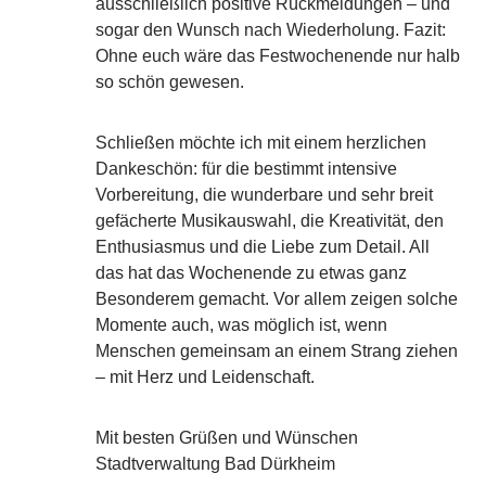
ausschließlich positive Rückmeldungen – und
sogar den Wunsch nach Wiederholung. Fazit:
Ohne euch wäre das Festwochenende nur halb
so schön gewesen.
Schließen möchte ich mit einem herzlichen
Dankeschön: für die bestimmt intensive
Vorbereitung, die wunderbare und sehr breit
gefächerte Musikauswahl, die Kreativität, den
Enthusiasmus und die Liebe zum Detail. All
das hat das Wochenende zu etwas ganz
Besonderem gemacht. Vor allem zeigen solche
Momente auch, was möglich ist, wenn
Menschen gemeinsam an einem Strang ziehen
– mit Herz und Leidenschaft.
Mit besten Grüßen und Wünschen
Stadtverwaltung Bad Dürkheim