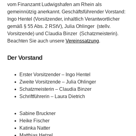
vom Finanzamt Ludwigshafen am Rhein als
gemeinnützig anerkannt. Geschäftsführender Vorstand:
Ingo Hentel (Vorsitzender, inhaltlich Verantwortlicher
gemäß § 55 Abs. 2 RStV), Julia Ohlinger (stellv.
Vorsitzende) und Claudia Binzer (Schatzmeisterin).
Beachten Sie auch unsere
Vereinssatzung
.
Der Vorstand
Erster Vorsitzender – Ingo Hentel
Zweite Vorsitzende – Julia Ohlinger
Schatzmeisterin – Claudia Binzer
Schriftführerin – Laura Dietrich
Sabine Bruckner
Heike Fischer
Katinka Natter
Matthias Hetzel