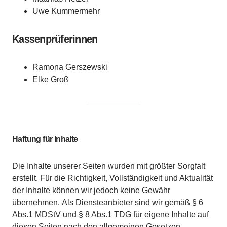
Uwe Kummermehr
Kassenprüferinnen
Ramona Gerszewski
Elke Groß
Haftung für Inhalte
Die Inhalte unserer Seiten wurden mit größter Sorgfalt
erstellt. Für die Richtigkeit, Vollständigkeit und Aktualität
der Inhalte können wir jedoch keine Gewähr
übernehmen. Als Diensteanbieter sind wir gemäß § 6
Abs.1 MDStV und § 8 Abs.1 TDG für eigene Inhalte auf
diesen Seiten nach den allgemeinen Gesetzen