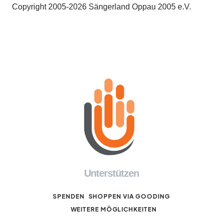
Copyright 2005-2026 Sängerland Oppau 2005 e.V.
Unterstützen
SPENDEN
SHOPPEN VIA GOODING
WEITERE MÖGLICHKEITEN