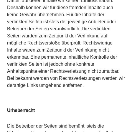
Dritter, auf deren Inhalte wir keinen Einfluss haben.
Deshalb können wir für diese fremden Inhalte auch
keine Gewähr übernehmen. Für die Inhalte der
verlinkten Seiten ist stets der jeweilige Anbieter oder
Betreiber der Seiten verantwortlich. Die verlinkten
Seiten wurden zum Zeitpunkt der Verlinkung auf
mögliche Rechtsverstöße überprüft. Rechtswidrige
Inhalte waren zum Zeitpunkt der Verlinkung nicht
erkennbar. Eine permanente inhaltliche Kontrolle der
verlinkten Seiten ist jedoch ohne konkrete
Anhaltspunkte einer Rechtsverletzung nicht zumutbar.
Bei bekannt werden von Rechtsverletzungen werden wir
derartige Links umgehend entfernen.
Urheberrecht
Die Betreiber der Seiten sind bemüht, stets die