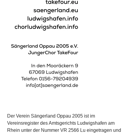
Der Verein Sängerland Oppau 2005 ist im
Vereinsregister des Amtsgerichts Ludwigshafen am
Rhein unter der Nummer VR 2566 Lu eingetragen und