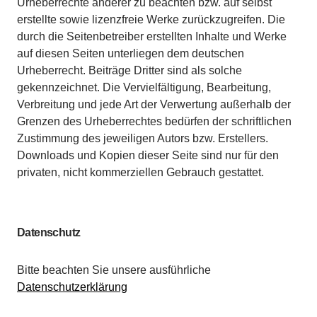
Urheberrechte anderer zu beachten bzw. auf selbst
erstellte sowie lizenzfreie Werke zurückzugreifen. Die
durch die Seitenbetreiber erstellten Inhalte und Werke
auf diesen Seiten unterliegen dem deutschen
Urheberrecht. Beiträge Dritter sind als solche
gekennzeichnet. Die Vervielfältigung, Bearbeitung,
Verbreitung und jede Art der Verwertung außerhalb der
Grenzen des Urheberrechtes bedürfen der schriftlichen
Zustimmung des jeweiligen Autors bzw. Erstellers.
Downloads und Kopien dieser Seite sind nur für den
privaten, nicht kommerziellen Gebrauch gestattet.
Datenschutz
Bitte beachten Sie unsere ausführliche
Datenschutzerklärung