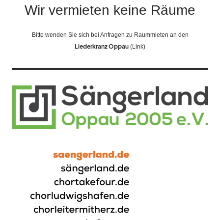
Wir vermieten keine Räume
Bitte wenden Sie sich bei Anfragen zu Raummieten an den
Liederkranz Oppau
(Link)