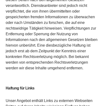
verantwortlich. Diensteanbieter sind jedoch nicht
verpflichtet, die von ihnen übermittelten oder
gespeicherten fremden Informationen zu überwachen
oder nach Umständen zu forschen, die auf eine
rechtswidrige Tätigkeit hinweisen. Verpflichtungen zur
Entfernung oder Sperrung der Nutzung von
Informationen nach den allgemeinen Gesetzen bleiben
hiervon unberührt. Eine diesbezügliche Haftung ist
jedoch erst ab dem Zeitpunkt der Kenntnis einer
konkreten Rechtsverletzung möglich. Bei bekannt
werden von entsprechenden Rechtsverletzungen
werden wir diese Inhalte umgehend entfernen.
Haftung für Links
Unser Angebot enthält Links zu externen Webseiten