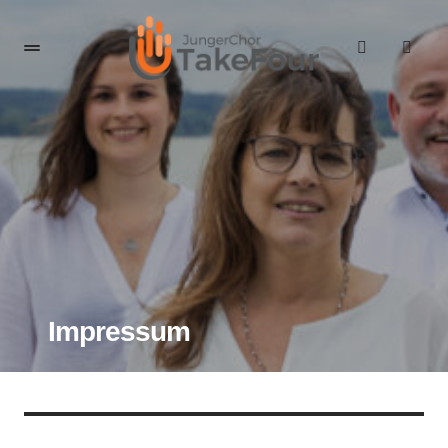
Impressum