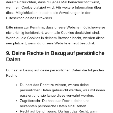
derart einzurichten, dass du jedes Mal benachrichtigt wirst,
wenn ein Cookie platziert wird. Für weitere Information über
diese Möglichkeiten, beachte die Anweisungen in der
Hilfesektion deines Browsers.
Bitte nimm zur Kenntnis, dass unsere Website möglicherweise
nicht richtig funktioniert, wenn alle Cookies deaktiviert sind.
Wenn du die Cookies in deinem Browser löscht, werden diese
neu platziert, wenn du unsere Website erneut besuchst.
9. Deine Rechte in Bezug auf persönliche
Daten
Du hast in Bezug auf deine persönlichen Daten die folgenden
Rechte:
Du hast das Recht zu wissen, warum deine
persönlichen Daten gebraucht werden, was mit ihnen
passiert und wie lange diese verwahrt werden.
Zugriffsrecht: Du hast das Recht, deine uns
bekannten persönliche Daten einzusehen.
Recht auf Berichtigung: Du hast das Recht, wann