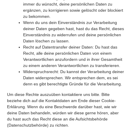
immer du wünscht, deine persönlichen Daten zu
ergänzen, zu korrigieren sowie gelöscht oder blockiert
zu bekommen.
Wenn du uns dein Einverständnis zur Verarbeitung
deiner Daten gegeben hast, hast du das Recht, dieses
Einverständnis zu widerrufen und deine persönlichen
Daten löschen zu lassen.
Recht auf Datentransfer deiner Daten: Du hast das
Recht, alle deine persönlichen Daten von einem
Verantwortlichen anzufordern und in ihrer Gesamtheit
zu einem anderen Verantwortlichen zu transferieren.
Widerspruchsrecht: Du kannst der Verarbeitung deiner
Daten widersprechen. Wir entsprechen dem, es sei
denn es gibt berechtigte Gründe für die Verarbeitung.
Um diese Rechte auszuüben kontaktiere uns bitte. Bitte
beziehe dich auf die Kontaktdaten am Ende dieser Cookie-
Erklärung. Wenn du eine Beschwerde darüber hast, wie wir
deine Daten behandeln, würden wir diese gerne hören, aber
du hast auch das Recht diese an die Aufsichtsbehörde
(Datenschutzbehörde) zu richten.