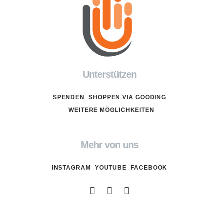
Unterstützen
SPENDEN
SHOPPEN VIA GOODING
WEITERE MÖGLICHKEITEN
Mehr von uns
INSTAGRAM
YOUTUBE
FACEBOOK