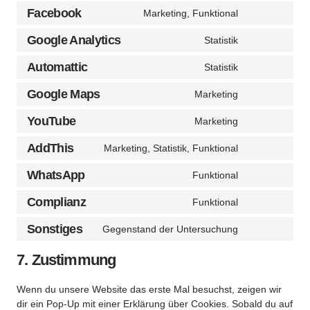
Facebook
Marketing, Funktional
Google Analytics
Statistik
Automattic
Statistik
Google Maps
Marketing
YouTube
Marketing
AddThis
Marketing, Statistik, Funktional
WhatsApp
Funktional
Complianz
Funktional
Sonstiges
Gegenstand der Untersuchung
7. Zustimmung
Wenn du unsere Website das erste Mal besuchst, zeigen wir
dir ein Pop-Up mit einer Erklärung über Cookies. Sobald du auf