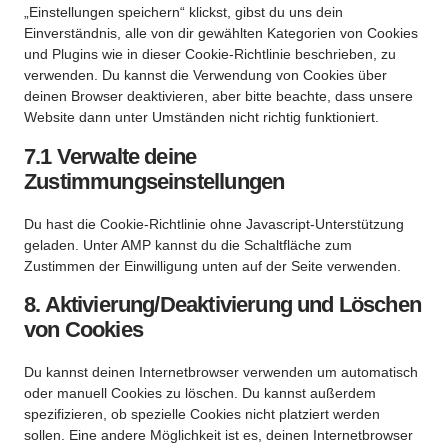
„Einstellungen speichern“ klickst, gibst du uns dein
Einverständnis, alle von dir gewählten Kategorien von Cookies
und Plugins wie in dieser Cookie-Richtlinie beschrieben, zu
verwenden. Du kannst die Verwendung von Cookies über
deinen Browser deaktivieren, aber bitte beachte, dass unsere
Website dann unter Umständen nicht richtig funktioniert.
7.1 Verwalte deine
Zustimmungseinstellungen
Du hast die Cookie-Richtlinie ohne Javascript-Unterstützung
geladen. Unter AMP kannst du die Schaltfläche zum
Zustimmen der Einwilligung unten auf der Seite verwenden.
8. Aktivierung/Deaktivierung und Löschen
von Cookies
Du kannst deinen Internetbrowser verwenden um automatisch
oder manuell Cookies zu löschen. Du kannst außerdem
spezifizieren, ob spezielle Cookies nicht platziert werden
sollen. Eine andere Möglichkeit ist es, deinen Internetbrowser