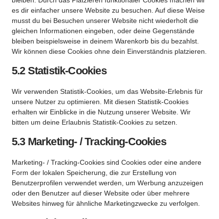
bleiben. Durch das Platzieren funktionaler Cookies machen wir
es dir einfacher unsere Website zu besuchen. Auf diese Weise
musst du bei Besuchen unserer Website nicht wiederholt die
gleichen Informationen eingeben, oder deine Gegenstände
bleiben beispielsweise in deinem Warenkorb bis du bezahlst.
Wir können diese Cookies ohne dein Einverständnis platzieren.
5.2 Statistik-Cookies
Wir verwenden Statistik-Cookies, um das Website-Erlebnis für
unsere Nutzer zu optimieren. Mit diesen Statistik-Cookies
erhalten wir Einblicke in die Nutzung unserer Website. Wir
bitten um deine Erlaubnis Statistik-Cookies zu setzen.
5.3 Marketing- / Tracking-Cookies
Marketing- / Tracking-Cookies sind Cookies oder eine andere
Form der lokalen Speicherung, die zur Erstellung von
Benutzerprofilen verwendet werden, um Werbung anzuzeigen
oder den Benutzer auf dieser Website oder über mehrere
Websites hinweg für ähnliche Marketingzwecke zu verfolgen.