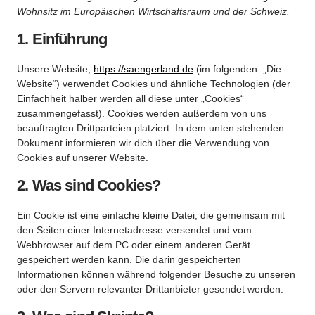
Wohnsitz im Europäischen Wirtschaftsraum und der Schweiz.
1. Einführung
Unsere Website,
https://saengerland.de
(im folgenden: „Die
Website“) verwendet Cookies und ähnliche Technologien (der
Einfachheit halber werden all diese unter „Cookies“
zusammengefasst). Cookies werden außerdem von uns
beauftragten Drittparteien platziert. In dem unten stehenden
Dokument informieren wir dich über die Verwendung von
Cookies auf unserer Website.
2. Was sind Cookies?
Ein Cookie ist eine einfache kleine Datei, die gemeinsam mit
den Seiten einer Internetadresse versendet und vom
Webbrowser auf dem PC oder einem anderen Gerät
gespeichert werden kann. Die darin gespeicherten
Informationen können während folgender Besuche zu unseren
oder den Servern relevanter Drittanbieter gesendet werden.