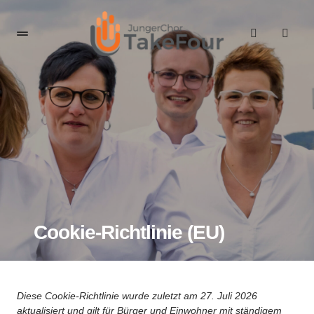
Cookie-Richtlinie (EU)
Diese Cookie-Richtlinie wurde zuletzt am 27. Juli 2026
aktualisiert und gilt für Bürger und Einwohner mit ständigem