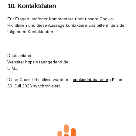
10. Kontaktdaten
Für Fragen und/oder Kommentare über unsere Cookie-
Richtlinien und diese Aussage kontaktiere uns bitte mittels der
folgenden Kontaktdaten:
Deutschland
Website:
https://saengerland.de
E-Mail:
Diese Cookie-Richtlinie wurde mit
cookiedatabase.org
am
30. Juli 2026 synchronisiert.