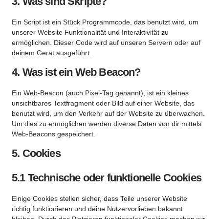
3. Was sind Skripte?
Ein Script ist ein Stück Programmcode, das benutzt wird, um
unserer Website Funktionalität und Interaktivität zu
ermöglichen. Dieser Code wird auf unseren Servern oder auf
deinem Gerät ausgeführt.
4. Was ist ein Web Beacon?
Ein Web-Beacon (auch Pixel-Tag genannt), ist ein kleines
unsichtbares Textfragment oder Bild auf einer Website, das
benutzt wird, um den Verkehr auf der Website zu überwachen.
Um dies zu ermöglichen werden diverse Daten von dir mittels
Web-Beacons gespeichert.
5. Cookies
5.1 Technische oder funktionelle Cookies
Einige Cookies stellen sicher, dass Teile unserer Website
richtig funktionieren und deine Nutzervorlieben bekannt