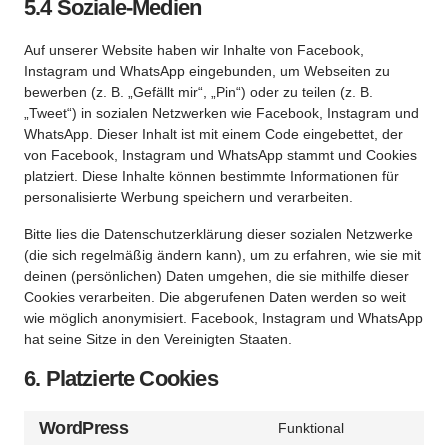
5.4 Soziale-Medien
Auf unserer Website haben wir Inhalte von Facebook,
Instagram und WhatsApp eingebunden, um Webseiten zu
bewerben (z. B. „Gefällt mir“, „Pin“) oder zu teilen (z. B.
„Tweet“) in sozialen Netzwerken wie Facebook, Instagram und
WhatsApp. Dieser Inhalt ist mit einem Code eingebettet, der
von Facebook, Instagram und WhatsApp stammt und Cookies
platziert. Diese Inhalte können bestimmte Informationen für
personalisierte Werbung speichern und verarbeiten.
Bitte lies die Datenschutzerklärung dieser sozialen Netzwerke
(die sich regelmäßig ändern kann), um zu erfahren, wie sie mit
deinen (persönlichen) Daten umgehen, die sie mithilfe dieser
Cookies verarbeiten. Die abgerufenen Daten werden so weit
wie möglich anonymisiert. Facebook, Instagram und WhatsApp
hat seine Sitze in den Vereinigten Staaten.
6. Platzierte Cookies
WordPress
Funktional