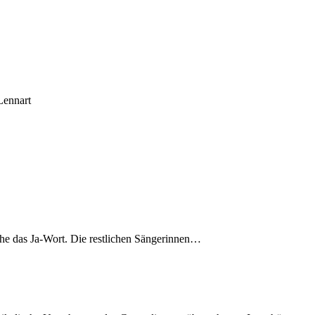
Lennart
he das Ja-Wort. Die restlichen Sängerinnen…