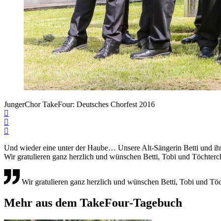
JungerChor TakeFour: Deutsches Chorfest 2016
Und wieder eine unter der Haube… Unsere Alt-Sängerin Betti und ih
Wir gratulieren ganz herzlich und wünschen Betti, Tobi und Töchterch
Wir gratulieren ganz herzlich und wünschen Betti, Tobi und Töc
Mehr aus dem TakeFour-Tagebuch