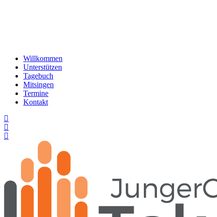
Willkommen
Unterstützen
Tagebuch
Mitsingen
Termine
Kontakt