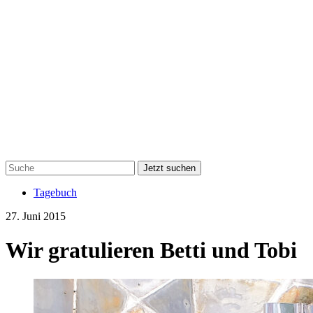
Jetzt suchen
Tagebuch
27. Juni 2015
Wir gratulieren Betti und Tobi