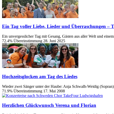
Ein Tag voller Liebe, Lieder und Überraschungen – 
Ein unvergesslicher Tag mit Gesang, Gästen aus aller Welt und eine
72.4% Übereinstimmung
28. Juni 2025
Hochzeitsglocken am Tag des Liedes
Wieder zwei Sänger unter der Haube: Anja Schwalb-Weidig (Sopran) 
71.9% Übereinstimmung
17. Mai 2008
Herzlichen Glückwunsch Verena und Florian