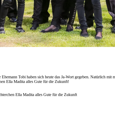
r Ehemann Tobi haben sich heute das Ja-Wort gegeben. Natürlich mit 
en Ella Madita alles Gute für die Zukunft!
hterchen Ella Madita alles Gute für die Zukunft