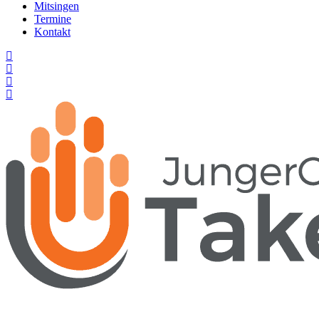
Mitsingen
Termine
Kontakt