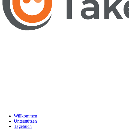
Willkommen
Unterstützen
Tagebuch