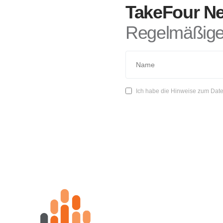
TakeFour Ne
Regelmäßige 
Ich habe die Hinweise zum Date