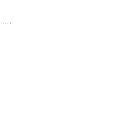
 für das