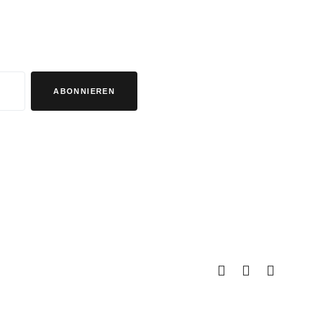
ABONNIEREN