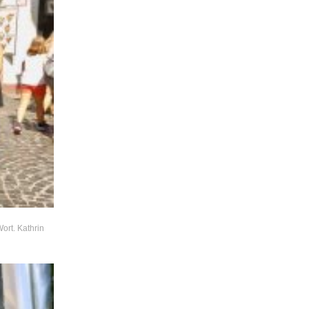
ort. Kathrin