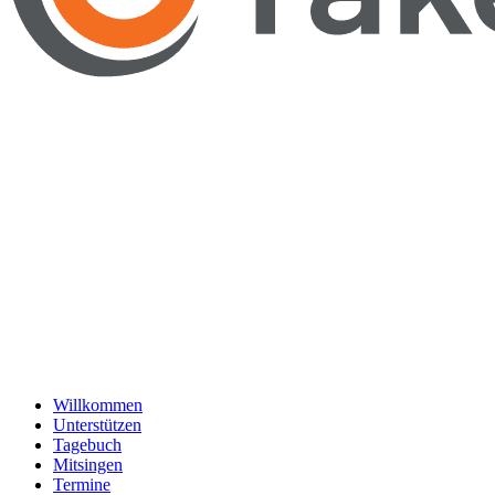
Willkommen
Unterstützen
Tagebuch
Mitsingen
Termine