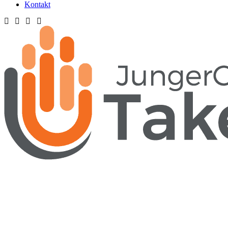
Kontakt