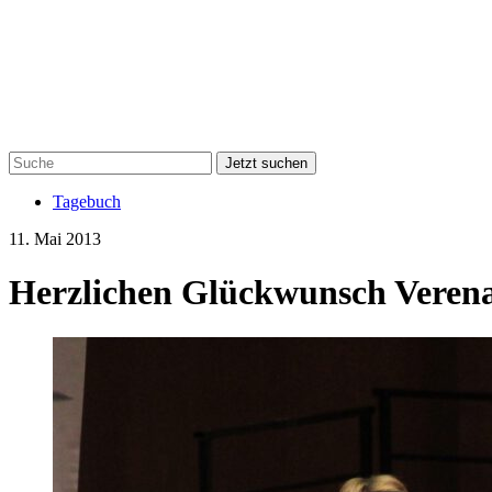
Jetzt suchen
Tagebuch
11. Mai 2013
Herzlichen Glückwunsch Verena