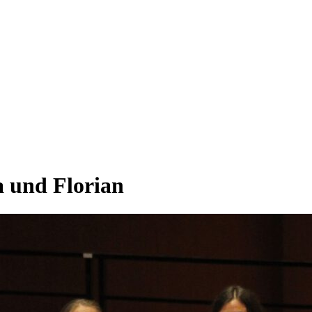
 und Florian