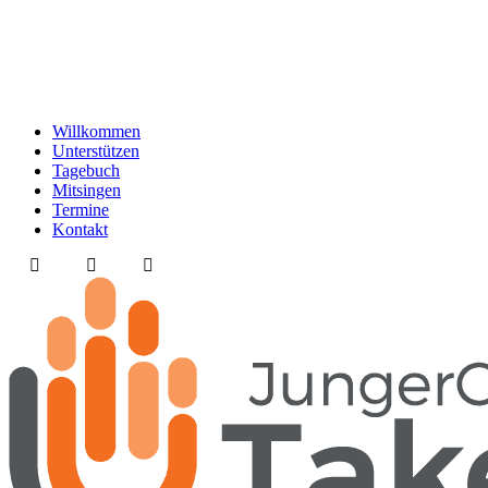
Willkommen
Unterstützen
Tagebuch
Mitsingen
Termine
Kontakt