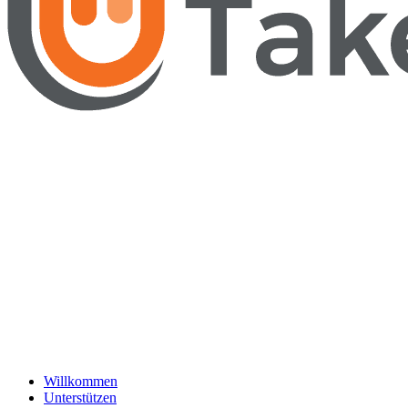
Willkommen
Unterstützen