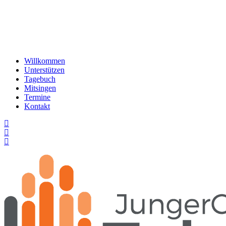
Willkommen
Unterstützen
Tagebuch
Mitsingen
Termine
Kontakt