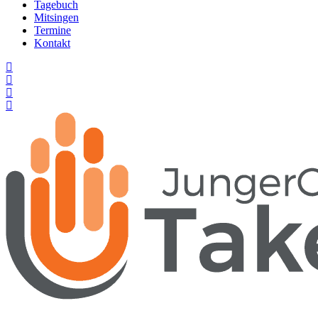
Tagebuch
Mitsingen
Termine
Kontakt