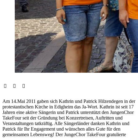
Am 14.Mai 2011 gaben sich Kathrin und Patrick Hilzendegen in der
protestantischen Kirche in Edigheim das Ja-Wort. Kathrin ist seit 17
Jahren eine aktive Sängerin und Patrick unterstützt den JungenChor
TakeFour seit der Gründung bei Konzertreisen, Auftritten und
Veranstaltungen tatkräftig. Alle Sängerländer danken Kathrin und
Patrick für Ihr Engagement und wünschen alles Gute für den
gemeinsamen Lebensweg! Der JungeChor TakeFour gratulierte