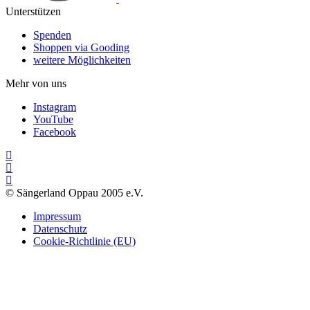
Unterstützen
Spenden
Shoppen via Gooding
weitere Möglichkeiten
Mehr von uns
Instagram
YouTube
Facebook
© Sängerland Oppau 2005 e.V.
Impressum
Datenschutz
Cookie-Richtlinie (EU)