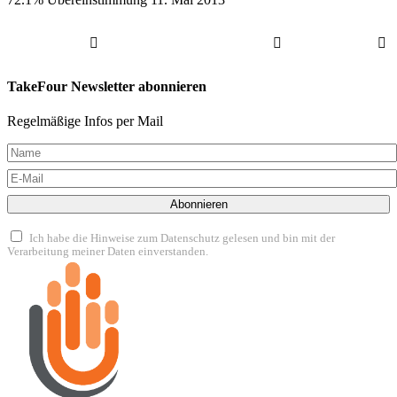
TakeFour Newsletter abonnieren
Regelmäßige Infos per Mail
Abonnieren
Ich habe die Hinweise zum Datenschutz gelesen und bin mit der
Verarbeitung meiner Daten einverstanden.