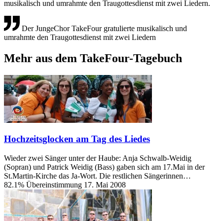
musikalisch und umrahmte den Traugottesdienst mit zwei Liedern.
Der JungeChor TakeFour gratulierte musikalisch und
umrahmte den Traugottesdienst mit zwei Liedern
Mehr aus dem TakeFour-Tagebuch
Hochzeitsglocken am Tag des Liedes
Wieder zwei Sänger unter der Haube: Anja Schwalb-Weidig
(Sopran) und Patrick Weidig (Bass) gaben sich am 17.Mai in der
St.Martin-Kirche das Ja-Wort. Die restlichen Sängerinnen…
82.1% Übereinstimmung
17. Mai 2008