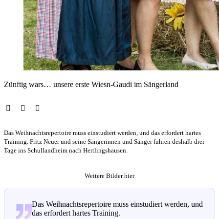
Zünftig wars… unsere erste Wiesn-Gaudi im Sängerland
Das Weihnachtsrepertoire muss einstudiert werden, und das erfordert hartes
Training. Fritz Neuer und seine Sängerinnen und Sänger fuhren deshalb drei
Tage ins Schullandheim nach Hertlingshausen.
Weitere Bilder hier
Das Weihnachtsrepertoire muss einstudiert werden, und
das erfordert hartes Training.