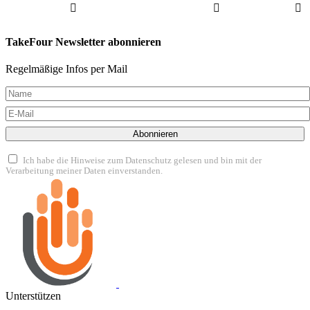
TakeFour Newsletter abonnieren
Regelmäßige Infos per Mail
Abonnieren
Ich habe die Hinweise zum Datenschutz gelesen und bin mit der
Verarbeitung meiner Daten einverstanden.
Unterstützen