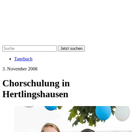
Jetzt suchen
Tagebuch
3. November 2008
Chorschulung in
Hertlingshausen