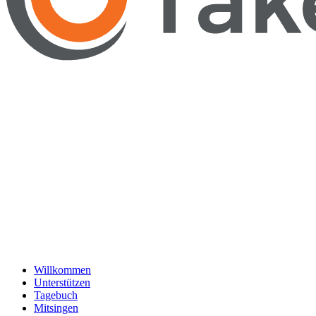
Willkommen
Unterstützen
Tagebuch
Mitsingen