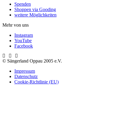
Spenden
Shoppen via Gooding
weitere Möglichkeiten
Mehr von uns
Instagram
YouTube
Facebook
© Sängerland Oppau 2005 e.V.
Impressum
Datenschutz
Cookie-Richtlinie (EU)