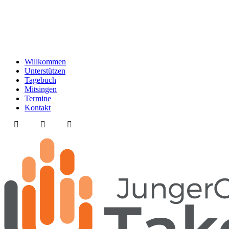
Willkommen
Unterstützen
Tagebuch
Mitsingen
Termine
Kontakt