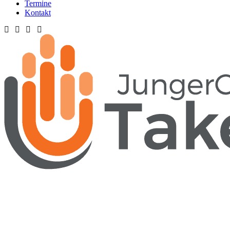
Termine
Kontakt