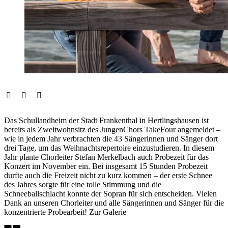
Das Schullandheim der Stadt Frankenthal in Hertlingshausen ist
bereits als Zweitwohnsitz des JungenChors TakeFour angemeldet –
wie in jedem Jahr verbrachten die 43 Sängerinnen und Sänger dort
drei Tage, um das Weihnachtsrepertoire einzustudieren. In diesem
Jahr plante Chorleiter Stefan Merkelbach auch Probezeit für das
Konzert im November ein. Bei insgesamt 15 Stunden Probezeit
durfte auch die Freizeit nicht zu kurz kommen – der erste Schnee
des Jahres sorgte für eine tolle Stimmung und die
Schneeballschlacht konnte der Sopran für sich entscheiden. Vielen
Dank an unseren Chorleiter und alle Sängerinnen und Sänger für die
konzentrierte Probearbeit!
Zur Galerie