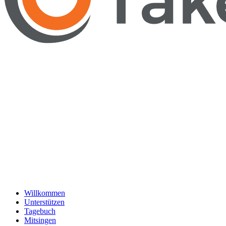
Willkommen
Unterstützen
Tagebuch
Mitsingen