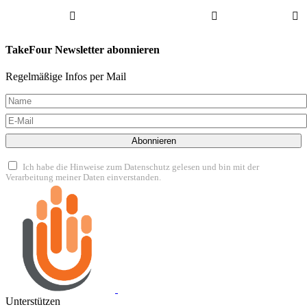
TakeFour Newsletter abonnieren
Regelmäßige Infos per Mail
Abonnieren
Ich habe die Hinweise zum Datenschutz gelesen und bin mit der
Verarbeitung meiner Daten einverstanden.
Unterstützen