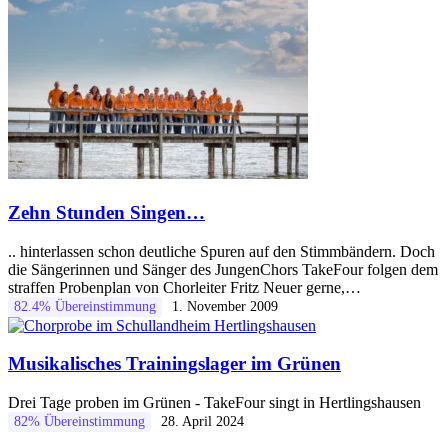
Zehn Stunden Singen…
.. hinterlassen schon deutliche Spuren auf den Stimmbändern. Doch
die Sängerinnen und Sänger des JungenChors TakeFour folgen dem
straffen Probenplan von Chorleiter Fritz Neuer gerne,…
82.4% Übereinstimmung
1. November 2009
Musikalisches Trainingslager im Grünen
Drei Tage proben im Grünen - TakeFour singt in Hertlingshausen
82% Übereinstimmung
28. April 2024