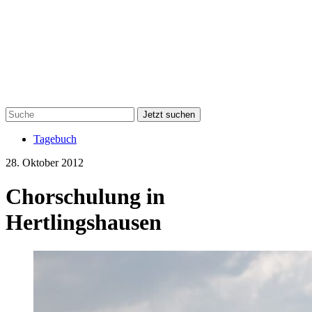
Jetzt suchen
Tagebuch
28. Oktober 2012
Chorschulung in
Hertlingshausen