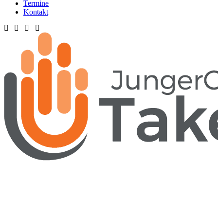
Termine
Kontakt