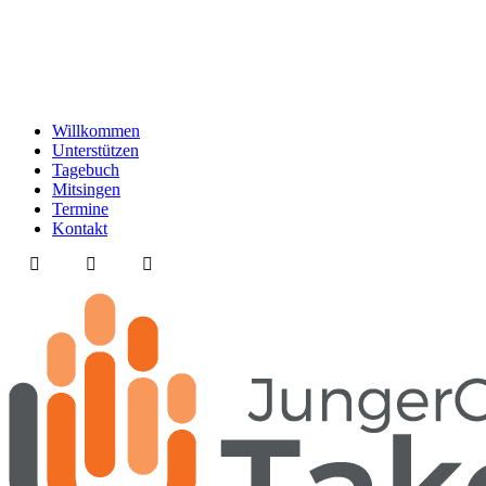
Willkommen
Unterstützen
Tagebuch
Mitsingen
Termine
Kontakt