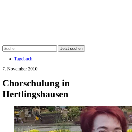
Jetzt suchen
Tagebuch
7. November 2010
Chorschulung in
Hertlingshausen