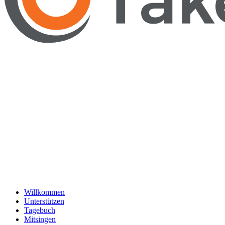
Willkommen
Unterstützen
Tagebuch
Mitsingen