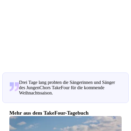
Drei Tage lang probten die Sängerinnen und Sänger
des JungenChors TakeFour für die kommende
Weihnachtssaison.
Mehr aus dem TakeFour-Tagebuch