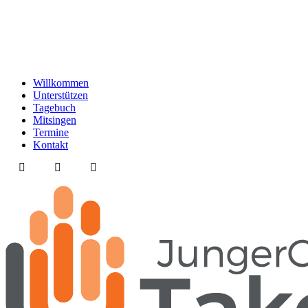
Willkommen
Unterstützen
Tagebuch
Mitsingen
Termine
Kontakt