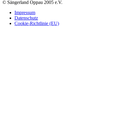
© Sängerland Oppau 2005 e.V.
Impressum
Datenschutz
Cookie-Richtlinie (EU)