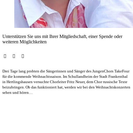
Unterstützen Sie uns mit Ihrer Mitgliedschaft, einer Spende oder
weiteren Möglichkeiten
Drei Tage lang probten die Sängerinnen und Sänger des JungenChors TakeFour
für die kommende Weihnachtssaison. Im Schullandheim der Stadt Frankenthal
in Hertlingshausen versuchte Chorleiter Fritz Neuer, dem Chor russische Texte
beizubringen. Ob das funktioniert hat, werden wir bei den Weihnachtskonzerten
sehen und hören…