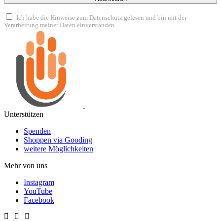
Ich habe die Hinweise zum Datenschutz gelesen und bin mit der
Verarbeitung meiner Daten einverstanden.
Unterstützen
Spenden
Shoppen via Gooding
weitere Möglichkeiten
Mehr von uns
Instagram
YouTube
Facebook