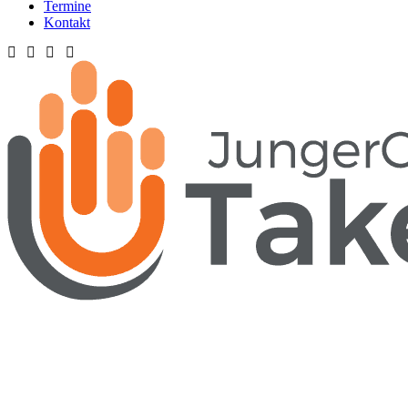
Termine
Kontakt