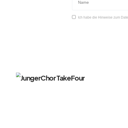
Ich habe die Hinweise zum Date