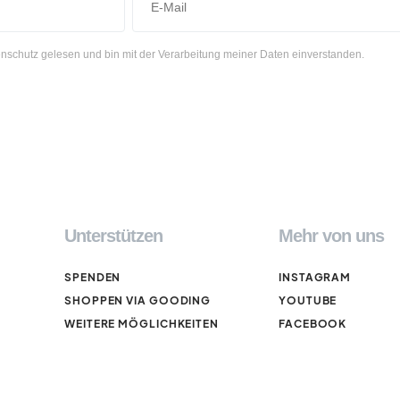
nschutz gelesen und bin mit der Verarbeitung meiner Daten einverstanden.
Unterstützen
Mehr von uns
SPENDEN
INSTAGRAM
SHOPPEN VIA GOODING
YOUTUBE
WEITERE MÖGLICHKEITEN
FACEBOOK