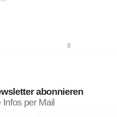
i 2011
wsletter abonnieren
Infos per Mail