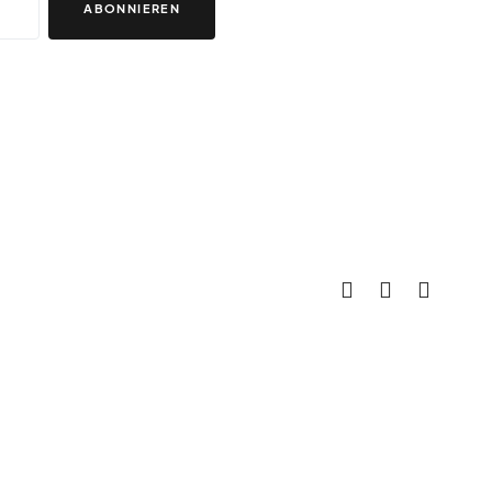
ABONNIEREN