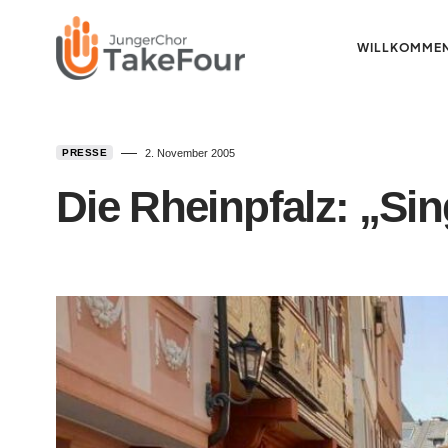
WILLKOMME
PRESSE
2. November 2005
Die Rheinpfalz: „Si