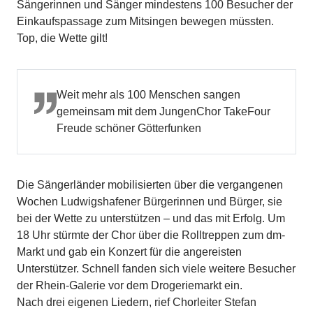
Sängerinnen und Sänger mindestens 100 Besucher der
Einkaufspassage zum Mitsingen bewegen müssten.
Top, die Wette gilt!
Weit mehr als 100 Menschen sangen
gemeinsam mit dem JungenChor TakeFour
Freude schöner Götterfunken
Die Sängerländer mobilisierten über die vergangenen
Wochen Ludwigshafener Bürgerinnen und Bürger, sie
bei der Wette zu unterstützen – und das mit Erfolg. Um
18 Uhr stürmte der Chor über die Rolltreppen zum dm-
Markt und gab ein Konzert für die angereisten
Unterstützer. Schnell fanden sich viele weitere Besucher
der Rhein-Galerie vor dem Drogeriemarkt ein.
Nach drei eigenen Liedern, rief Chorleiter Stefan