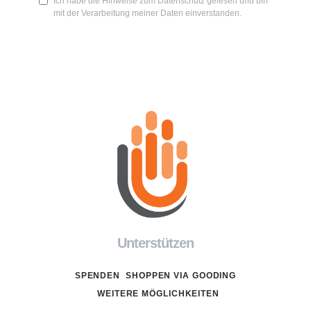
Ich habe die Hinweise zum Datenschutz gelesen und bin
mit der Verarbeitung meiner Daten einverstanden.
Unterstützen
SPENDEN
SHOPPEN VIA GOODING
WEITERE MÖGLICHKEITEN