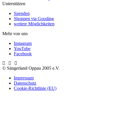
Unterstützen
Spenden
Shoppen via Gooding
weitere Möglichkeiten
Mehr von uns
Instagram
YouTube
Facebook
© Sängerland Oppau 2005 e.V.
Impressum
Datenschutz
Cookie-Richtlinie (EU)