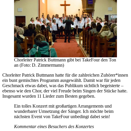
Chorleiter Patrick Buttmann gibt bei TakeFour den Ton
an (Foto: D. Zimmermann)
Chorleiter Patrick Buttmann hatte für die zahlreichen Zuhörer*innen
ein bunt gemischtes Programm ausgewählt. Damit war für jeden
Geschmack etwas dabei, was das Publikum sichtlich begeisterte –
ebenso wie den Chor, der viel Freude beim Singen der Stücke hatte.
Insgesamt wurden 11 Lieder zum Besten gegeben.
Ein tolles Konzert mit großartigen Arrangements und
wunderbarer Umsetzung der Sänger. Ich möchte beim
nächsten Event von TakeFour unbedingt dabei sein!
Kommentar eines Besuchers des Konzertes