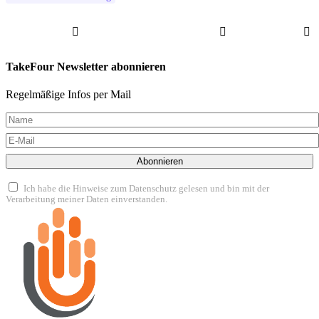
TakeFour Newsletter abonnieren
Regelmäßige Infos per Mail
Abonnieren
Ich habe die Hinweise zum Datenschutz gelesen und bin mit der
Verarbeitung meiner Daten einverstanden.