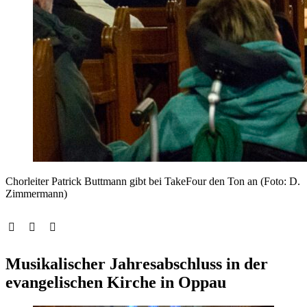
Chorleiter Patrick Buttmann gibt bei TakeFour den Ton an (Foto: D.
Zimmermann)
Musikalischer Jahresabschluss in der
evangelischen Kirche in Oppau