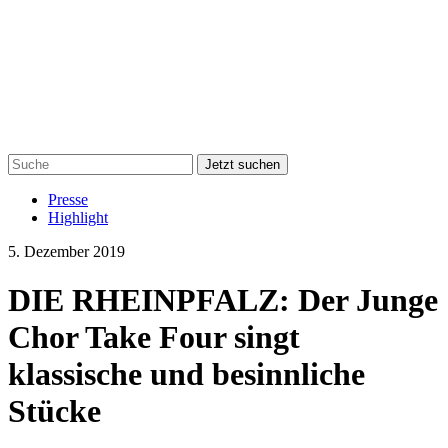
Jetzt suchen
Presse
Highlight
5. Dezember 2019
DIE RHEINPFALZ: Der Junge
Chor Take Four singt
klassische und besinnliche
Stücke