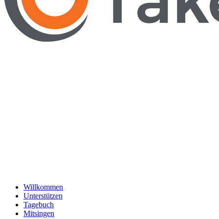
Willkommen
Unterstützen
Tagebuch
Mitsingen