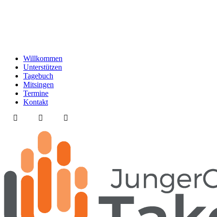
Willkommen
Unterstützen
Tagebuch
Mitsingen
Termine
Kontakt