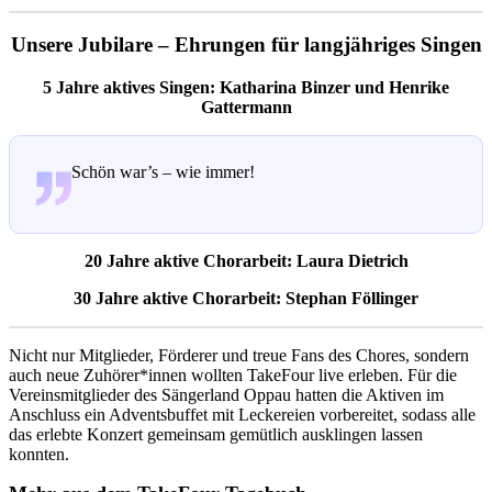
Unsere Jubilare – Ehrungen für langjähriges Singen
5 Jahre aktives Singen: Katharina Binzer und Henrike
Gattermann
Schön war’s – wie immer!
20 Jahre aktive Chorarbeit: Laura Dietrich
30 Jahre aktive Chorarbeit: Stephan Föllinger
Nicht nur Mitglieder, Förderer und treue Fans des Chores, sondern
auch neue Zuhörer*innen wollten TakeFour live erleben. Für die
Vereinsmitglieder des Sängerland Oppau hatten die Aktiven im
Anschluss ein Adventsbuffet mit Leckereien vorbereitet, sodass alle
das erlebte Konzert gemeinsam gemütlich ausklingen lassen
konnten.