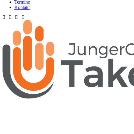
Termine
Kontakt