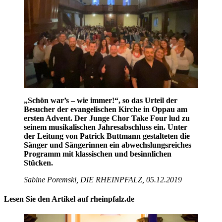
„Schön war’s – wie immer!“, so das Urteil der
Besucher der evangelischen Kirche in Oppau am
ersten Advent. Der Junge Chor Take Four lud zu
seinem musikalischen Jahresabschluss ein. Unter
der Leitung von Patrick Buttmann gestalteten die
Sänger und Sängerinnen ein abwechslungsreiches
Programm mit klassischen und besinnlichen
Stücken.
Sabine Poremski, DIE RHEINPFALZ, 05.12.2019
Lesen Sie den Artikel auf
rheinpfalz.de