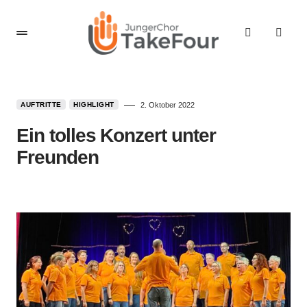
AUFTRITTE
HIGHLIGHT
2. Oktober 2022
Ein tolles Konzert unter
Freunden