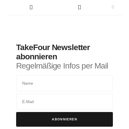
TakeFour Newsletter
abonnieren
Regelmäßige Infos per Mail
ABONNIEREN