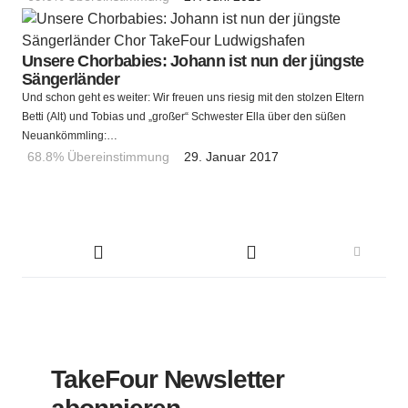
Unsere Chorbabies: Johann ist nun der jüngste
Sängerländer
Und schon geht es weiter: Wir freuen uns riesig mit den stolzen Eltern
Betti (Alt) und Tobias und „großer“ Schwester Ella über den süßen
Neuankömmling:…
68.8% Übereinstimmung
29. Januar 2017
TakeFour Newsletter