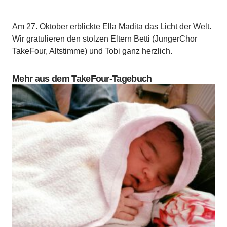
Am 27. Oktober erblickte Ella Madita das Licht der Welt.
Wir gratulieren den stolzen Eltern Betti (JungerChor
TakeFour, Altstimme) und Tobi ganz herzlich.
Mehr aus dem TakeFour-Tagebuch