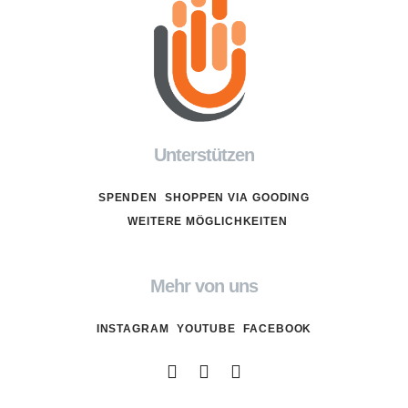
Unterstützen
SPENDEN
SHOPPEN VIA GOODING
WEITERE MÖGLICHKEITEN
Mehr von uns
INSTAGRAM
YOUTUBE
FACEBOOK