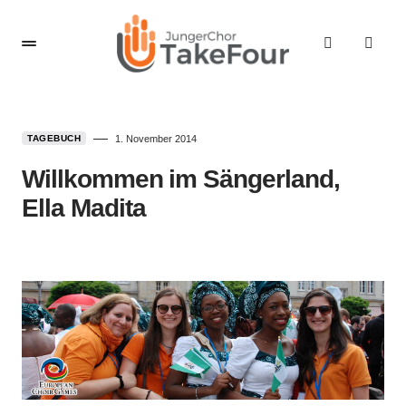
TAGEBUCH
1. November 2014
Willkommen im Sängerland,
Ella Madita