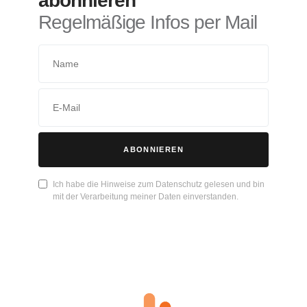
abonnieren
Regelmäßige Infos per Mail
ABONNIEREN
Ich habe die Hinweise zum Datenschutz gelesen und bin
mit der Verarbeitung meiner Daten einverstanden.