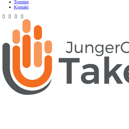
Termine
Kontakt