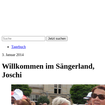
Jetzt suchen
Tagebuch
3. Januar 2014
Willkommen im Sängerland,
Joschi