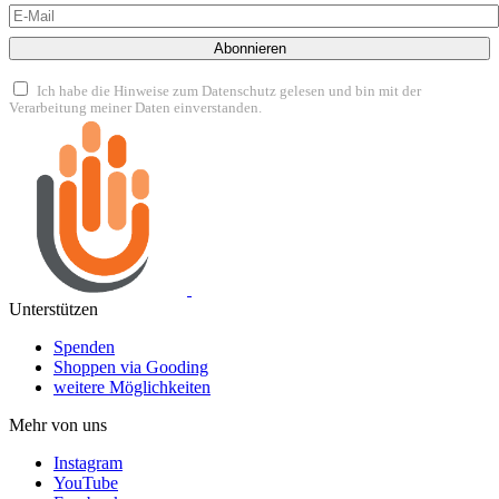
Abonnieren
Ich habe die Hinweise zum Datenschutz gelesen und bin mit der
Verarbeitung meiner Daten einverstanden.
Unterstützen
Spenden
Shoppen via Gooding
weitere Möglichkeiten
Mehr von uns
Instagram
YouTube