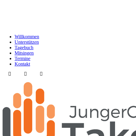
Willkommen
Unterstützen
Tagebuch
Mitsingen
Termine
Kontakt