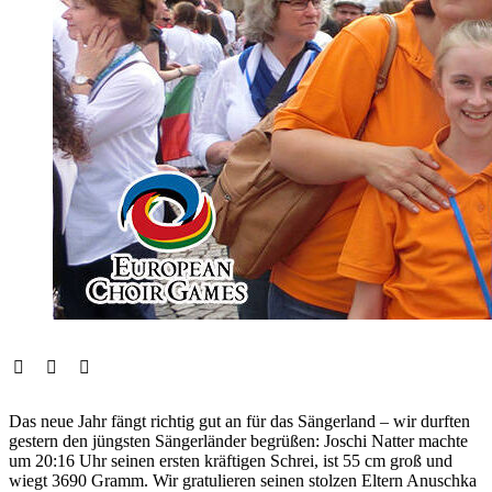
Das neue Jahr fängt richtig gut an für das Sängerland – wir durften
gestern den jüngsten Sängerländer begrüßen: Joschi Natter machte
um 20:16 Uhr seinen ersten kräftigen Schrei, ist 55 cm groß und
wiegt 3690 Gramm. Wir gratulieren seinen stolzen Eltern Anuschka