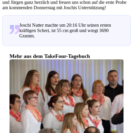
und Jürgen ganz herzlich und freuen uns schon auf die erste Probe
am kommenden Donnerstag mit Joschis Unterstützung!
Joschi Natter machte um 20:16 Uhr seinen ersten
kräftigen Schrei, ist 55 cm groß und wiegt 3690
Gramm.
Mehr aus dem TakeFour-Tagebuch