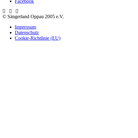
Facebook
© Sängerland Oppau 2005 e.V.
Impressum
Datenschutz
Cookie-Richtlinie (EU)