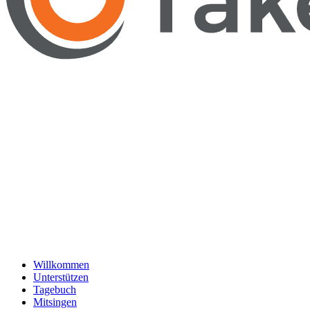
Willkommen
Unterstützen
Tagebuch
Mitsingen