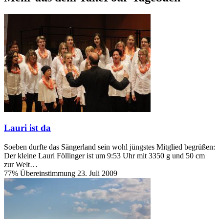
Lauri ist da
Soeben durfte das Sängerland sein wohl jüngstes Mitglied begrüßen:
Der kleine Lauri Föllinger ist um 9:53 Uhr mit 3350 g und 50 cm
zur Welt…
77% Übereinstimmung
23. Juli 2009