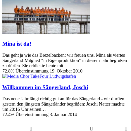
Mina ist da!
Das geht ja wie das Brezelbacken: wir freuen uns, Mina als viertes
Sängerland-Mitglied "in Eigenproduktion" in diesem Jahr begrüßen
zu dürfen. Sie erblickte heute mit…
72.8% Übereinstimmung
19. Oktober 2010
Willkommen im Sängerland, Joschi
Das neue Jahr fängt richtig gut an für das Sängerland - wir durften
gestern den jüngsten Sängerländer begrüßen: Joschi Natter machte
um 20:16 Uhr seinen…
72.4% Übereinstimmung
3. Januar 2014