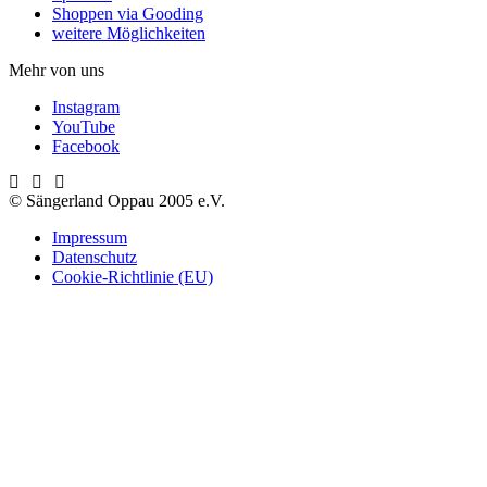
Shoppen via Gooding
weitere Möglichkeiten
Mehr von uns
Instagram
YouTube
Facebook
© Sängerland Oppau 2005 e.V.
Impressum
Datenschutz
Cookie-Richtlinie (EU)