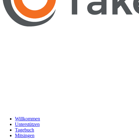
Willkommen
Unterstützen
Tagebuch
Mitsingen