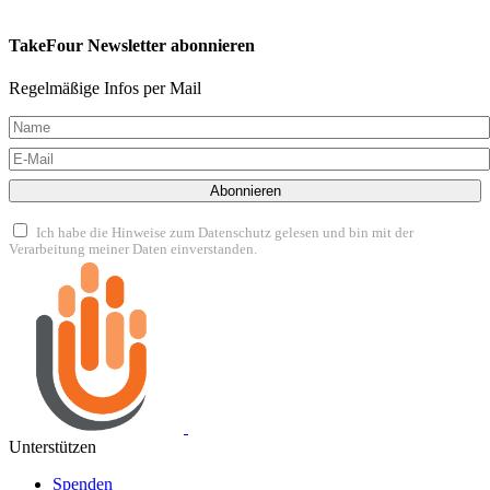
TakeFour Newsletter abonnieren
Regelmäßige Infos per Mail
Abonnieren
Ich habe die Hinweise zum Datenschutz gelesen und bin mit der
Verarbeitung meiner Daten einverstanden.
Unterstützen
Spenden