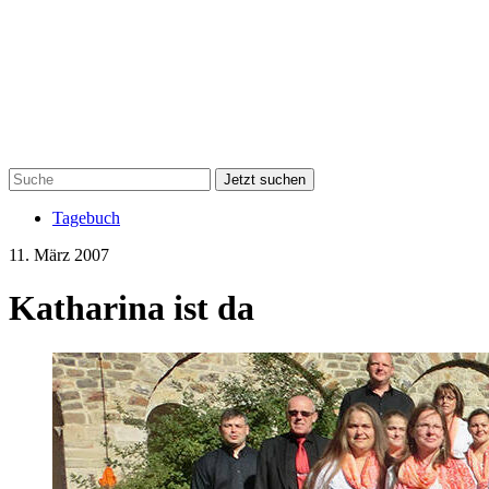
Jetzt suchen
Tagebuch
11. März 2007
Katharina ist da