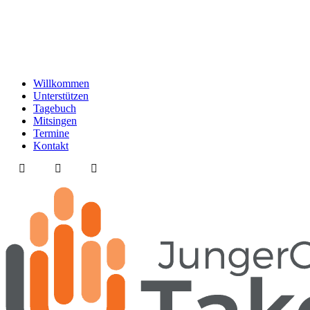
Willkommen
Unterstützen
Tagebuch
Mitsingen
Termine
Kontakt