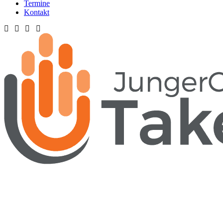
Termine
Kontakt