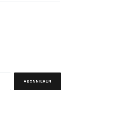
ABONNIEREN