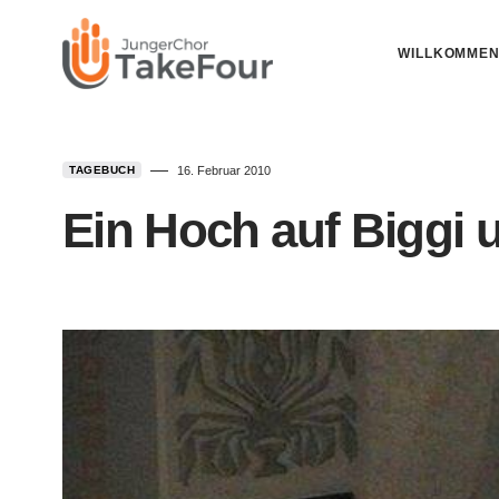
WILLKOMME
TAGEBUCH
16. Februar 2010
Ein Hoch auf Biggi