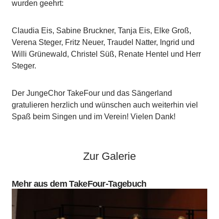
wurden geehrt:
Claudia Eis, Sabine Bruckner, Tanja Eis, Elke Groß,
Verena Steger, Fritz Neuer, Traudel Natter, Ingrid und
Willi Grünewald, Christel Süß, Renate Hentel und Herr
Steger.
Der JungeChor TakeFour und das Sängerland
gratulieren herzlich und wünschen auch weiterhin viel
Spaß beim Singen und im Verein! Vielen Dank!
Zur Galerie
Mehr aus dem TakeFour-Tagebuch