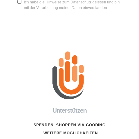
Ich habe die Hinweise zum Datenschutz gelesen und bin
mit der Verarbeitung meiner Daten einverstanden.
Unterstützen
SPENDEN
SHOPPEN VIA GOODING
WEITERE MÖGLICHKEITEN