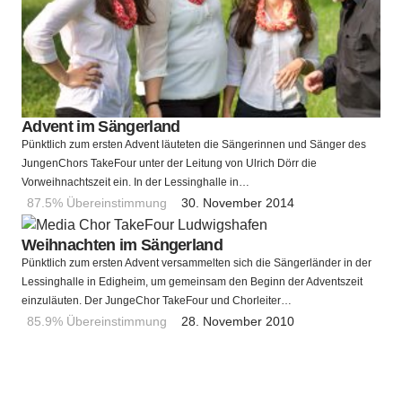
Advent im Sängerland
Pünktlich zum ersten Advent läuteten die Sängerinnen und Sänger des
JungenChors TakeFour unter der Leitung von Ulrich Dörr die
Vorweihnachtszeit ein. In der Lessinghalle in…
87.5% Übereinstimmung
30. November 2014
Weihnachten im Sängerland
Pünktlich zum ersten Advent versammelten sich die Sängerländer in der
Lessinghalle in Edigheim, um gemeinsam den Beginn der Adventszeit
einzuläuten. Der JungeChor TakeFour und Chorleiter…
85.9% Übereinstimmung
28. November 2010