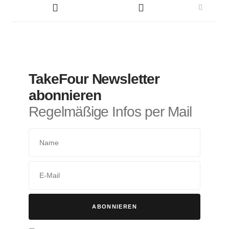
TakeFour Newsletter
abonnieren
Regelmäßige Infos per Mail
ABONNIEREN