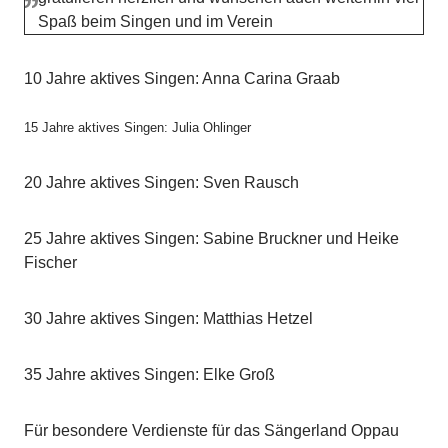
Spaß beim Singen und im Verein
10 Jahre aktives Singen: Anna Carina Graab
15 Jahre aktives Singen: Julia Ohlinger
20 Jahre aktives Singen: Sven Rausch
25 Jahre aktives Singen: Sabine Bruckner und Heike
Fischer
30 Jahre aktives Singen: Matthias Hetzel
35 Jahre aktives Singen: Elke Groß
Für besondere Verdienste für das Sängerland Oppau