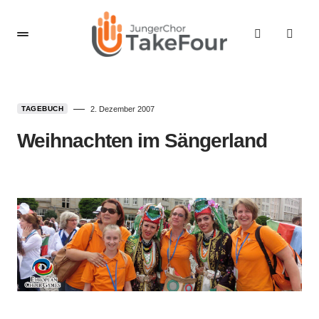
TAGEBUCH
2. Dezember 2007
Weihnachten im Sängerland