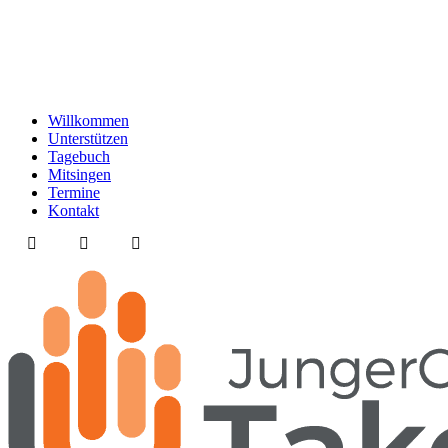
Willkommen
Unterstützen
Tagebuch
Mitsingen
Termine
Kontakt