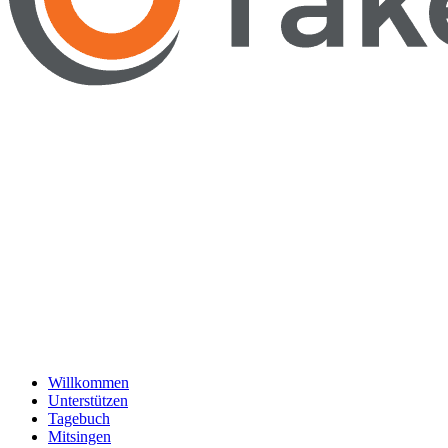
Willkommen
Unterstützen
Tagebuch
Mitsingen