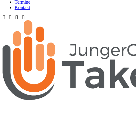
Termine
Kontakt