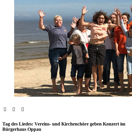
Tag des Liedes: Vereins- und Kirchenchöre geben Konzert im
Bürgerhaus Oppau