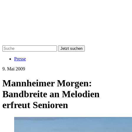
Jetzt suchen
Presse
9. Mai 2009
Mannheimer Morgen:
Bandbreite an Melodien
erfreut Senioren