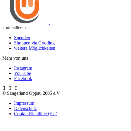
Unterstützen
Spenden
Shoppen via Gooding
weitere Möglichkeiten
Mehr von uns
Instagram
YouTube
Facebook
© Sängerland Oppau 2005 e.V.
Impressum
Datenschutz
Cookie-Richtlinie (EU)