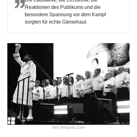
Reaktionen des Publikums und die
besondere Spannung vor dem Kampf
sorgten für echte Gänsehaut.
Bild: Ringside Zone