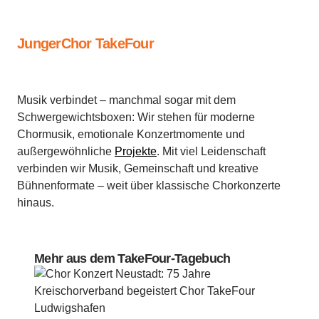
JungerChor TakeFour
Musik verbindet – manchmal sogar mit dem
Schwergewichtsboxen: Wir stehen für moderne
Chormusik, emotionale Konzertmomente und
außergewöhnliche
Projekte
. Mit viel Leidenschaft
verbinden wir Musik, Gemeinschaft und kreative
Bühnenformate – weit über klassische Chorkonzerte
hinaus.
Mehr aus dem TakeFour-Tagebuch