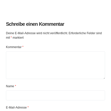
Schreibe einen Kommentar
Deine E-Mail-Adresse wird nicht veröffentlicht.
Erforderliche Felder sind
mit
*
markiert
Kommentar
*
Name
*
E-Mail-Adresse
*