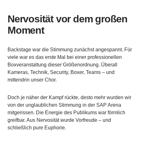
Nervosität vor dem großen
Moment
Backstage war die Stimmung zunächst angespannt. Für
viele war es das erste Mal bei einer professionellen
Boxveranstaltung dieser Größenordnung. Überall
Kameras, Technik, Security, Boxer, Teams – und
mittendrin unser Chor.
Doch je näher der Kampf rückte, desto mehr wurden wir
von der unglaublichen Stimmung in der SAP Arena
mitgerissen. Die Energie des Publikums war förmlich
greifbar. Aus Nervosität wurde Vorfreude – und
schließlich pure Euphorie.