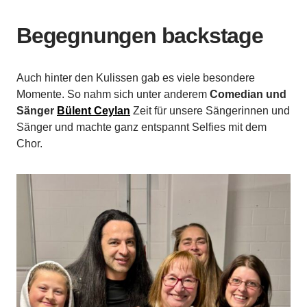
Begegnungen backstage
Auch hinter den Kulissen gab es viele besondere
Momente. So nahm sich unter anderem
Comedian und
Sänger
Bülent Ceylan
Zeit für unsere Sängerinnen und
Sänger und machte ganz entspannt Selfies mit dem
Chor.