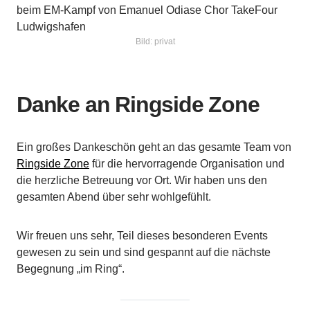
Bild: privat
Danke an Ringside Zone
Ein großes Dankeschön geht an das gesamte Team von
Ringside Zone
für die hervorragende Organisation und
die herzliche Betreuung vor Ort. Wir haben uns den
gesamten Abend über sehr wohlgefühlt.
Wir freuen uns sehr, Teil dieses besonderen Events
gewesen zu sein und sind gespannt auf die nächste
Begegnung „im Ring“.