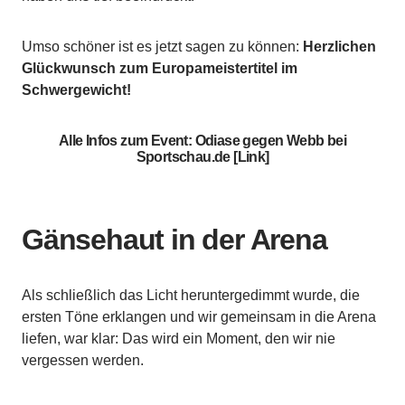
Umso schöner ist es jetzt sagen zu können:
Herzlichen
Glückwunsch zum Europameistertitel im
Schwergewicht!
Alle Infos zum Event: Odiase gegen Webb bei
Sportschau.de [Link]
Gänsehaut in der Arena
Als schließlich das Licht heruntergedimmt wurde, die
ersten Töne erklangen und wir gemeinsam in die Arena
liefen, war klar: Das wird ein Moment, den wir nie
vergessen werden.