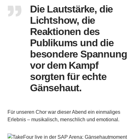
Die Lautstärke, die
Lichtshow, die
Reaktionen des
Publikums und die
besondere Spannung
vor dem Kampf
sorgten für echte
Gänsehaut.
Für unseren Chor war dieser Abend ein einmaliges
Erlebnis – musikalisch, menschlich und emotional.