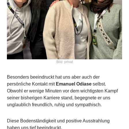
Bild: privat
Besonders beeindruckt hat uns aber auch der
persönliche Kontakt mit
Emanuel Odiase
selbst.
Obwohl er wenige Minuten vor dem wichtigsten Kampf
seiner bisherigen Karriere stand, begegnete er uns
unglaublich freundlich, ruhig und sympathisch.
Diese Bodenständigkeit und positive Ausstrahlung
haben uns tief beeindruckt.