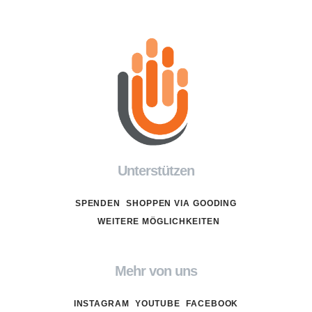
Unterstützen
SPENDEN
SHOPPEN VIA GOODING
WEITERE MÖGLICHKEITEN
Mehr von uns
INSTAGRAM
YOUTUBE
FACEBOOK