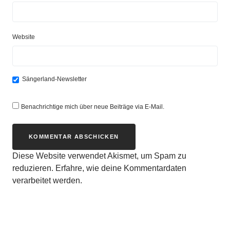
Website
Sängerland-Newsletter
Benachrichtige mich über neue Beiträge via E-Mail.
Diese Website verwendet Akismet, um Spam zu
reduzieren.
Erfahre, wie deine Kommentardaten
verarbeitet werden.