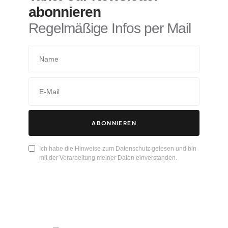
abonnieren
Regelmäßige Infos per Mail
ABONNIEREN
Ich habe die Hinweise zum Datenschutz gelesen und bin
mit der Verarbeitung meiner Daten einverstanden.