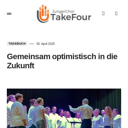
TAGEBUCH
30. April 2025
Gemeinsam optimistisch in die
Zukunft