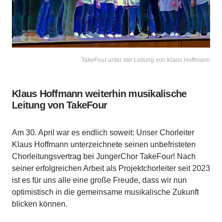
TakeFour unter der Leitung von Klaus Hoffmann
Klaus Hoffmann weiterhin musikalische
Leitung von TakeFour
Am 30. April war es endlich soweit: Unser Chorleiter
Klaus Hoffmann unterzeichnete seinen unbefristeten
Chorleitungsvertrag bei JungerChor TakeFour! Nach
seiner erfolgreichen Arbeit als Projektchorleiter seit 2023
ist es für uns alle eine große Freude, dass wir nun
optimistisch in die gemeinsame musikalische Zukunft
blicken können.