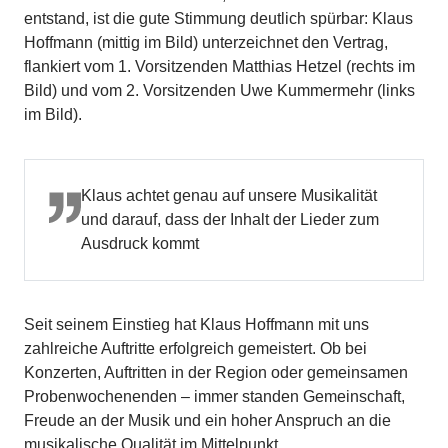
entstand, ist die gute Stimmung deutlich spürbar: Klaus
Hoffmann (mittig im Bild) unterzeichnet den Vertrag,
flankiert vom 1. Vorsitzenden Matthias Hetzel (rechts im
Bild) und vom 2. Vorsitzenden Uwe Kummermehr (links
im Bild).
Klaus achtet genau auf unsere Musikalität
und darauf, dass der Inhalt der Lieder zum
Ausdruck kommt
Seit seinem Einstieg hat Klaus Hoffmann mit uns
zahlreiche Auftritte erfolgreich gemeistert. Ob bei
Konzerten, Auftritten in der Region oder gemeinsamen
Probenwochenenden – immer standen Gemeinschaft,
Freude an der Musik und ein hoher Anspruch an die
musikalische Qualität im Mittelpunkt.