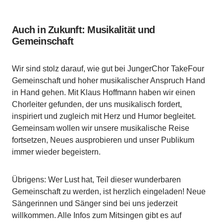
Auch in Zukunft: Musikalität und
Gemeinschaft
Wir sind stolz darauf, wie gut bei JungerChor TakeFour
Gemeinschaft und hoher musikalischer Anspruch Hand
in Hand gehen. Mit Klaus Hoffmann haben wir einen
Chorleiter gefunden, der uns musikalisch fordert,
inspiriert und zugleich mit Herz und Humor begleitet.
Gemeinsam wollen wir unsere musikalische Reise
fortsetzen, Neues ausprobieren und unser Publikum
immer wieder begeistern.
Übrigens: Wer Lust hat, Teil dieser wunderbaren
Gemeinschaft zu werden, ist herzlich eingeladen! Neue
Sängerinnen und Sänger sind bei uns jederzeit
willkommen. Alle Infos zum Mitsingen gibt es auf