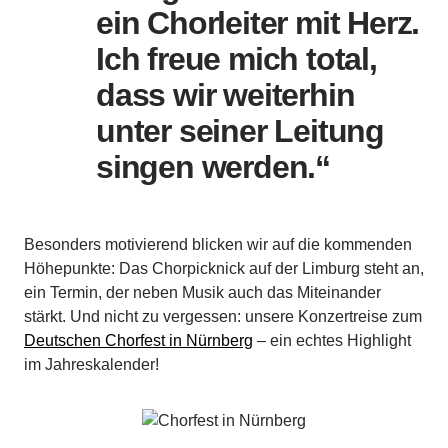
ein Chorleiter mit Herz.
Ich freue mich total,
dass wir weiterhin
unter seiner Leitung
singen werden.“
Besonders motivierend blicken wir auf die kommenden
Höhepunkte: Das
Chorpicknick auf der Limburg
steht an,
ein Termin, der neben Musik auch das Miteinander
stärkt. Und nicht zu vergessen: unsere Konzertreise zum
Deutschen Chorfest in Nürnberg
– ein echtes Highlight
im Jahreskalender!