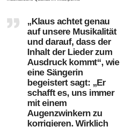
„Klaus achtet genau
auf unsere Musikalität
und darauf, dass der
Inhalt der Lieder zum
Ausdruck kommt“, wie
eine Sängerin
begeistert sagt: „Er
schafft es, uns immer
mit einem
Augenzwinkern zu
korrigieren. Wirklich