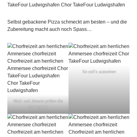
Selbst gebackene Pizza schmeckt am besten – und die
Zubereitung macht auch noch Spass…
So soll’s aussehen
Nicki und Johann prüfen die
Temperatur