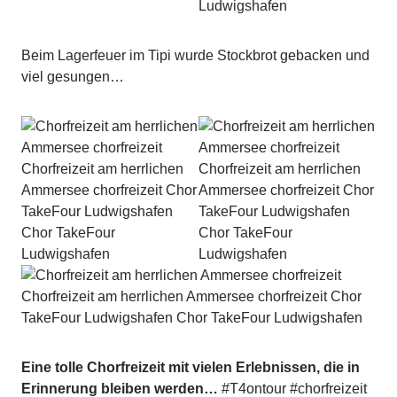
Beim Lagerfeuer im Tipi wurde Stockbrot gebacken und
viel gesungen…
Eine tolle Chorfreizeit mit vielen Erlebnissen, die in
Erinnerung bleiben werden…
#T4ontour #chorfreizeit