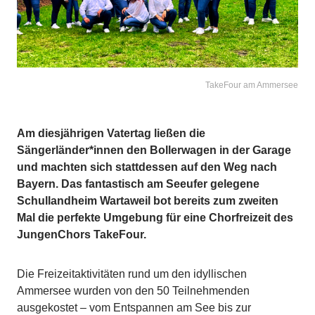
TakeFour am Ammersee
Am diesjährigen Vatertag ließen die
Sängerländer*innen den Bollerwagen in der Garage
und machten sich stattdessen auf den Weg nach
Bayern. Das fantastisch am Seeufer gelegene
Schullandheim Wartaweil bot bereits zum zweiten
Mal die perfekte Umgebung für eine Chorfreizeit des
JungenChors TakeFour.
Die Freizeitaktivitäten rund um den idyllischen
Ammersee wurden von den 50 Teilnehmenden
ausgekostet – vom Entspannen am See bis zur