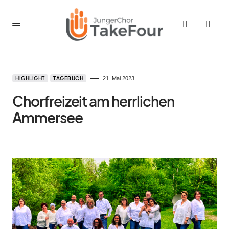
HIGHLIGHT
TAGEBUCH
21. Mai 2023
Chorfreizeit am herrlichen
Ammersee