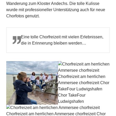
Wanderung zum Kloster Andechs. Die tolle Kulisse
wurde mit professioneller Unterstützung auch für neue
Chorfotos genutzt.
Eine tolle Chorfreizeit mit vielen Erlebnissen,
die in Erinnerung bleiben werden…