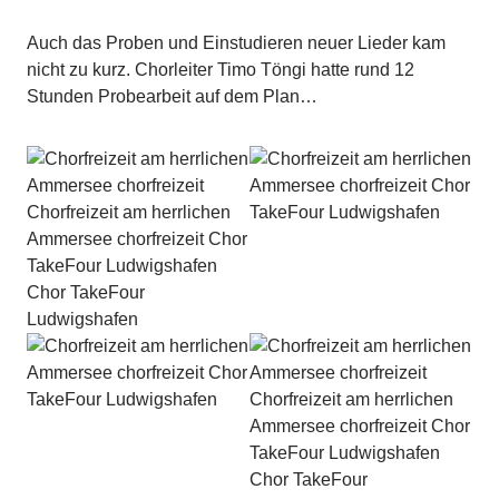
Auch das Proben und Einstudieren neuer Lieder kam
nicht zu kurz. Chorleiter Timo Töngi hatte rund 12
Stunden Probearbeit auf dem Plan…