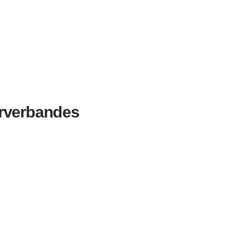
rverbandes