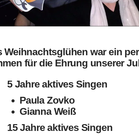
 Weihnachtsglühen war ein per
men für die Ehrung unserer Jub
5 Jahre aktives Singen
Paula Zovko
Gianna Weiß
15 Jahre aktives Singen