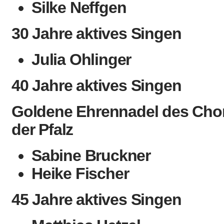
Silke Neffgen
30 Jahre aktives Singen
Julia Ohlinger
40 Jahre aktives Singen
Goldene Ehrennadel des Cho
der Pfalz
Sabine Bruckner
Heike Fischer
45 Jahre aktives Singen