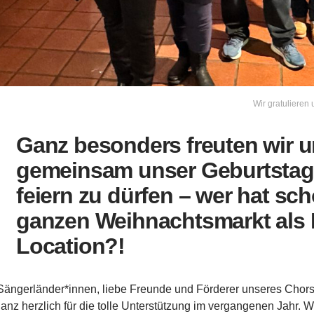
Wir gratulieren
Ganz besonders freuten wir u
gemeinsam unser Geburtstag
feiern zu dürfen – wer hat sc
ganzen Weihnachtsmarkt als 
Location?!
Sängerländer*innen, liebe Freunde und Förderer unseres Chors
anz herzlich für die tolle Unterstützung im vergangenen Jahr.