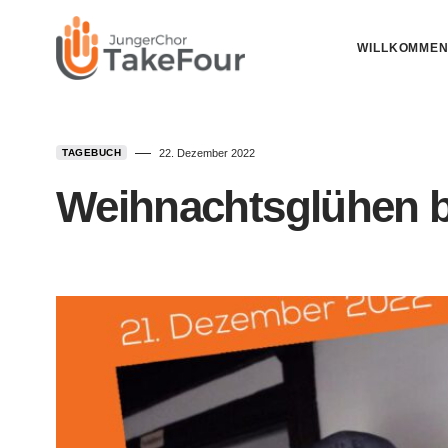
WILLKOMME
TAGEBUCH
22. Dezember 2022
Weihnachtsglühen b