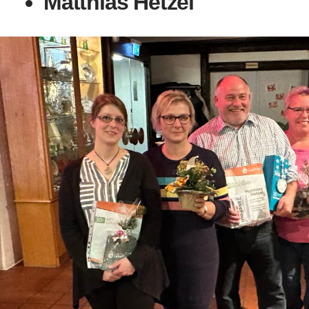
Matthias Hetzel