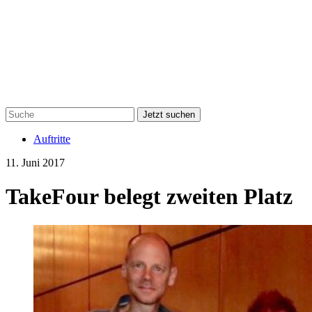
Jetzt suchen
Auftritte
11. Juni 2017
TakeFour belegt zweiten Platz