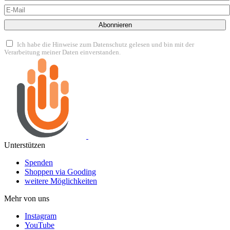
Abonnieren
Ich habe die Hinweise zum Datenschutz gelesen und bin mit der
Verarbeitung meiner Daten einverstanden.
Unterstützen
Spenden
Shoppen via Gooding
weitere Möglichkeiten
Mehr von uns
Instagram
YouTube