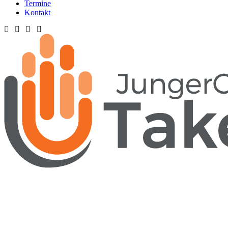
Termine
Kontakt