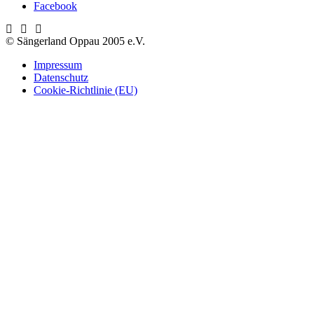
Facebook
© Sängerland Oppau 2005 e.V.
Impressum
Datenschutz
Cookie-Richtlinie (EU)