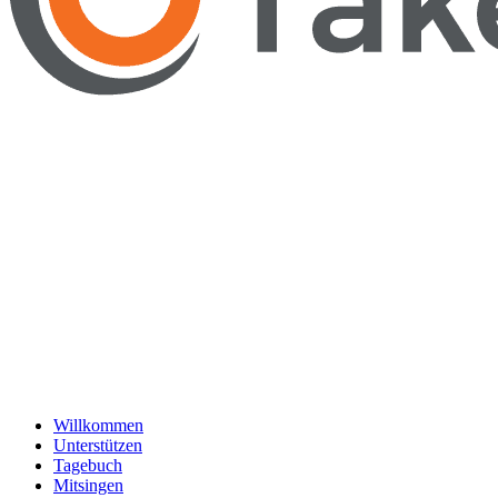
Willkommen
Unterstützen
Tagebuch
Mitsingen