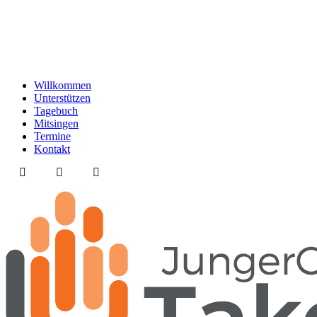
Willkommen
Unterstützen
Tagebuch
Mitsingen
Termine
Kontakt