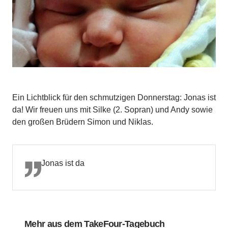
Ein Lichtblick für den schmutzigen Donnerstag: Jonas ist
da! Wir freuen uns mit Silke (2. Sopran) und Andy sowie
den großen Brüdern Simon und Niklas.
Jonas ist da
Mehr aus dem TakeFour-Tagebuch