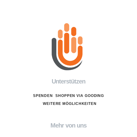
Unterstützen
SPENDEN
SHOPPEN VIA GOODING
WEITERE MÖGLICHKEITEN
Mehr von uns