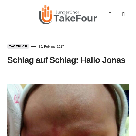
TAGEBUCH
23. Februar 2017
Schlag auf Schlag: Hallo Jonas