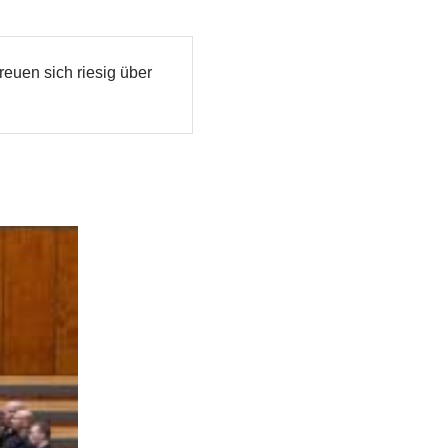
euen sich riesig über