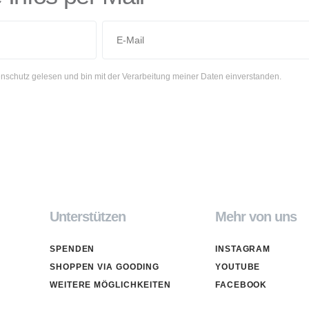
nschutz gelesen und bin mit der Verarbeitung meiner Daten einverstanden.
Unterstützen
Mehr von uns
SPENDEN
INSTAGRAM
SHOPPEN VIA GOODING
YOUTUBE
WEITERE MÖGLICHKEITEN
FACEBOOK