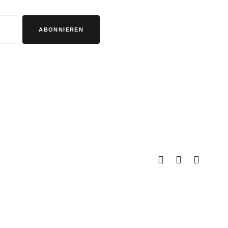
ABONNIEREN