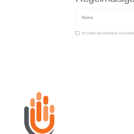
Ich habe die Hinweise zum Date