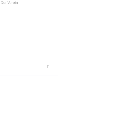
 Der Verein