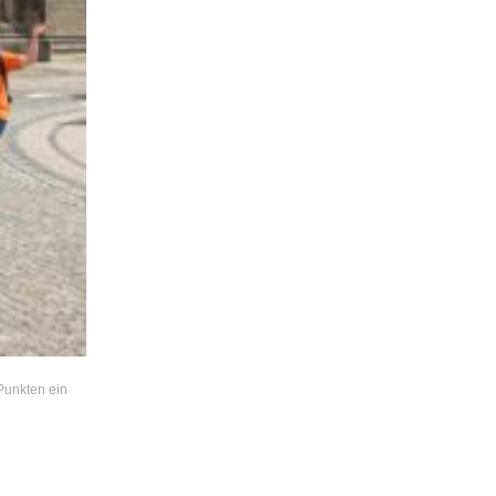
Punkten ein