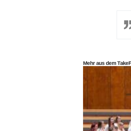
Mehr aus dem Take