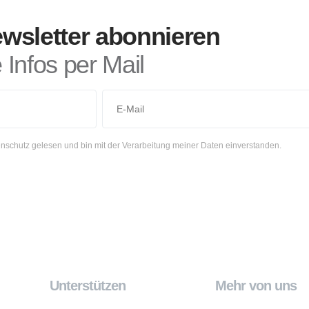
wsletter abonnieren
Infos per Mail
nschutz gelesen und bin mit der Verarbeitung meiner Daten einverstanden.
Unterstützen
Mehr von uns