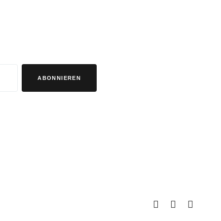
ABONNIEREN