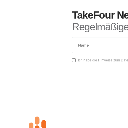
TakeFour Ne
Regelmäßige 
Ich habe die Hinweise zum Date