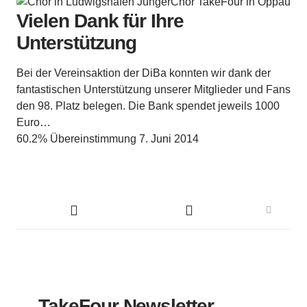
Vielen Dank für Ihre
Unterstützung
Bei der Vereinsaktion der DiBa konnten wir dank der
fantastischen Unterstützung unserer Mitglieder und Fans
den 98. Platz belegen. Die Bank spendet jeweils 1000
Euro…
60.2% Übereinstimmung
7. Juni 2014
TakeFour Newsletter