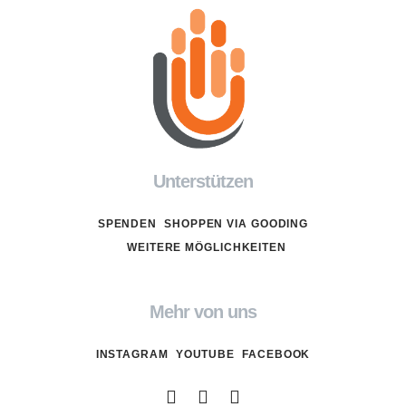
Unterstützen
SPENDEN
SHOPPEN VIA GOODING
WEITERE MÖGLICHKEITEN
Mehr von uns
INSTAGRAM
YOUTUBE
FACEBOOK