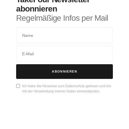
abonnieren
Regelmäßige Infos per Mail
ABONNIEREN
Ich habe die Hinweise zum Datenschutz gelesen und bin
mit der Verarbeitung meiner Daten einverstanden.