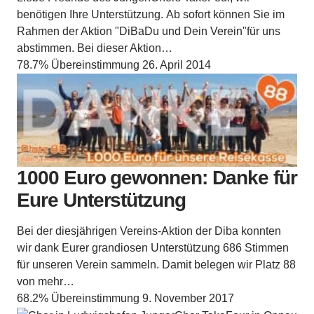
benötigen Ihre Unterstützung. Ab sofort können Sie im
Rahmen der Aktion "DiBaDu und Dein Verein"für uns
abstimmen. Bei dieser Aktion…
78.7% Übereinstimmung
26. April 2014
1000 Euro gewonnen: Danke für
Eure Unterstützung
Bei der diesjährigen Vereins-Aktion der Diba konnten
wir dank Eurer grandiosen Unterstützung 686 Stimmen
für unseren Verein sammeln. Damit belegen wir Platz 88
von mehr…
68.2% Übereinstimmung
9. November 2017