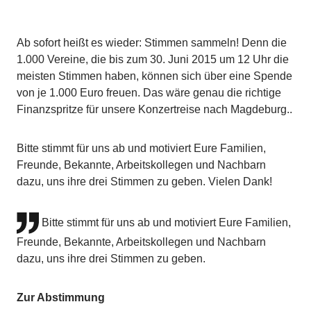
Ab sofort heißt es wieder: Stimmen sammeln! Denn die
1.000 Vereine, die bis zum 30. Juni 2015 um 12 Uhr die
meisten Stimmen haben, können sich über eine Spende
von je 1.000 Euro freuen. Das wäre genau die richtige
Finanzspritze für unsere Konzertreise nach Magdeburg..
Bitte stimmt für uns ab und motiviert Eure Familien,
Freunde, Bekannte, Arbeitskollegen und Nachbarn
dazu, uns ihre drei Stimmen zu geben. Vielen Dank!
Bitte stimmt für uns ab und motiviert Eure Familien,
Freunde, Bekannte, Arbeitskollegen und Nachbarn
dazu, uns ihre drei Stimmen zu geben.
Zur Abstimmung