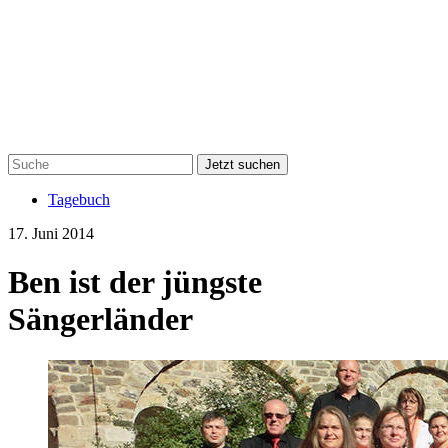
Jetzt suchen
Tagebuch
17. Juni 2014
Ben ist der jüngste
Sängerländer