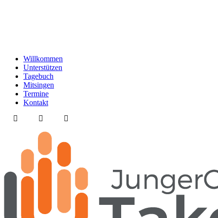
Willkommen
Unterstützen
Tagebuch
Mitsingen
Termine
Kontakt