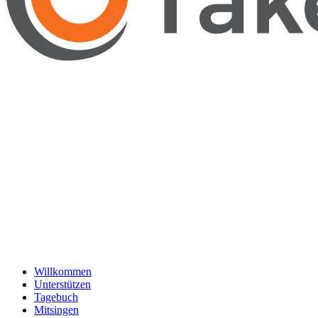
Willkommen
Unterstützen
Tagebuch
Mitsingen