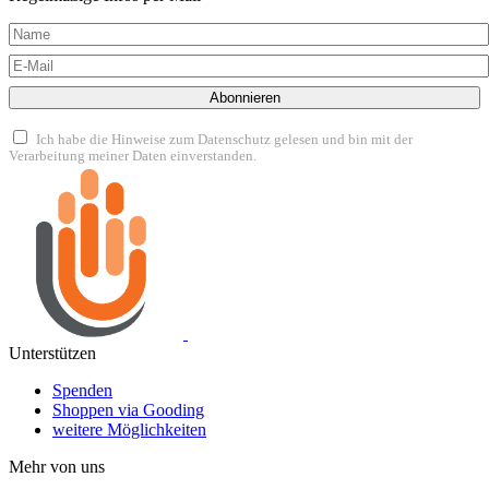
Abonnieren
Ich habe die Hinweise zum Datenschutz gelesen und bin mit der
Verarbeitung meiner Daten einverstanden.
Unterstützen
Spenden
Shoppen via Gooding
weitere Möglichkeiten
Mehr von uns