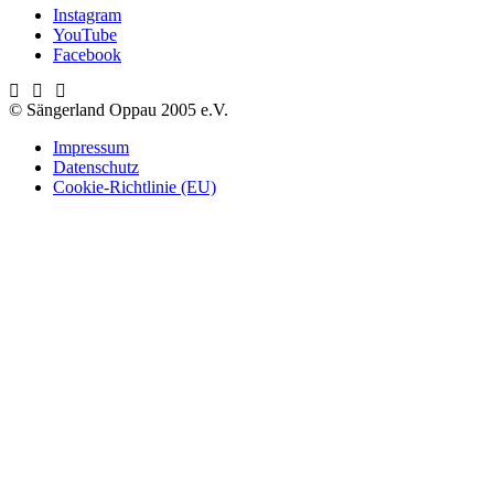
Instagram
YouTube
Facebook
© Sängerland Oppau 2005 e.V.
Impressum
Datenschutz
Cookie-Richtlinie (EU)