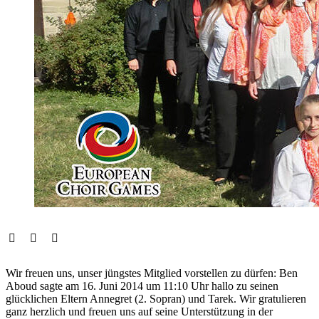
Wir freuen uns, unser jüngstes Mitglied vorstellen zu dürfen: Ben
Aboud sagte am 16. Juni 2014 um 11:10 Uhr hallo zu seinen
glücklichen Eltern Annegret (2. Sopran) und Tarek. Wir gratulieren
ganz herzlich und freuen uns auf seine Unterstützung in der