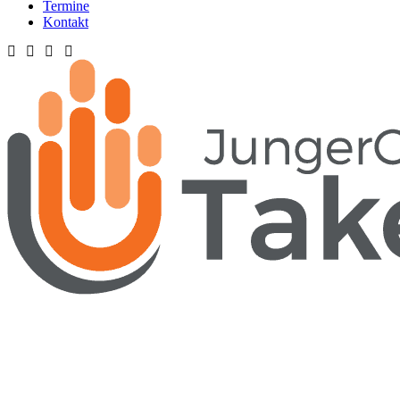
Termine
Kontakt