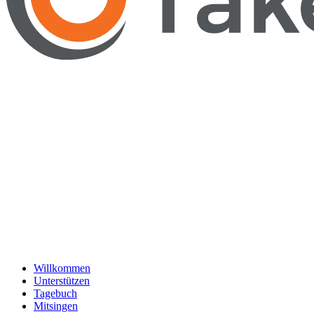
Willkommen
Unterstützen
Tagebuch
Mitsingen