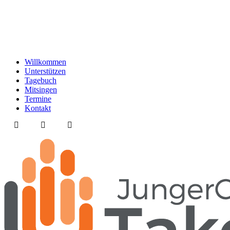
Willkommen
Unterstützen
Tagebuch
Mitsingen
Termine
Kontakt