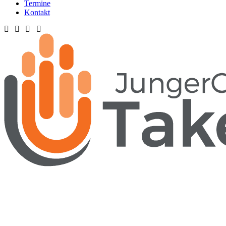
Termine
Kontakt