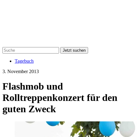
Jetzt suchen
Tagebuch
3. November 2013
Flashmob und
Rolltreppenkonzert für den
guten Zweck