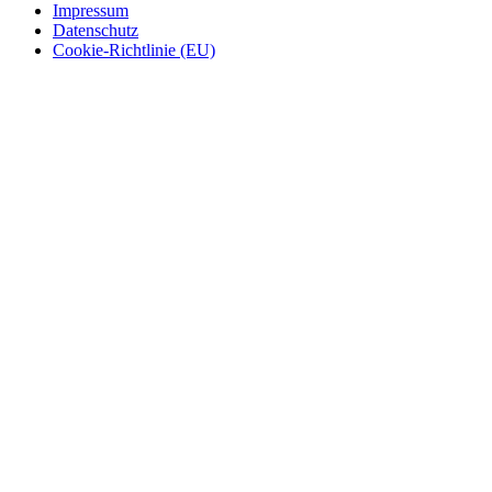
Impressum
Datenschutz
Cookie-Richtlinie (EU)