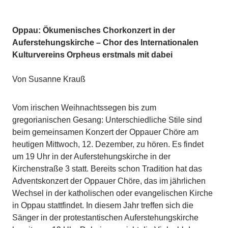
Oppau: Ökumenisches Chorkonzert in der
Auferstehungskirche – Chor des Internationalen
Kulturvereins Orpheus erstmals mit dabei
Von Susanne Krauß
Vom irischen Weihnachtssegen bis zum
gregorianischen Gesang: Unterschiedliche Stile sind
beim gemeinsamen Konzert der Oppauer Chöre am
heutigen Mittwoch, 12. Dezember, zu hören. Es findet
um 19 Uhr in der Auferstehungskirche in der
Kirchenstraße 3 statt. Bereits schon Tradition hat das
Adventskonzert der Oppauer Chöre, das im jährlichen
Wechsel in der katholischen oder evangelischen Kirche
in Oppau stattfindet. In diesem Jahr treffen sich die
Sänger in der protestantischen Auferstehungskirche