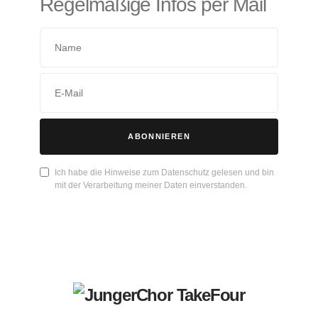
Regelmäßige Infos per Mail
ABONNIEREN
Ich habe die Hinweise zum Datenschutz gelesen und bin
mit der Verarbeitung meiner Daten einverstanden.