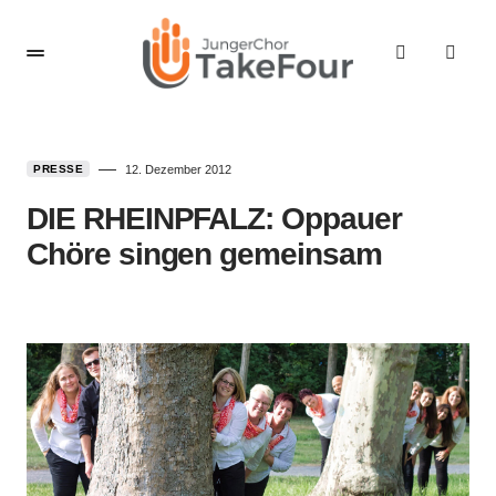
PRESSE
12. Dezember 2012
DIE RHEINPFALZ: Oppauer
Chöre singen gemeinsam