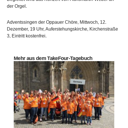
der Orgel.
Adventssingen der Oppauer Chöre, Mittwoch, 12.
Dezember, 19 Uhr, Auferstehungskirche, Kirchenstraße
3, Eintritt kostenfrei.
Mehr aus dem TakeFour-Tagebuch