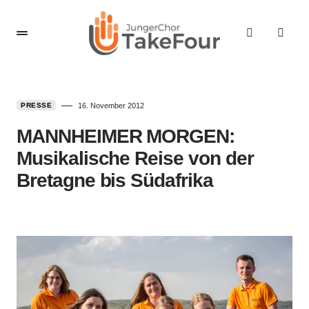
PRESSE
16. November 2012
MANNHEIMER MORGEN:
Musikalische Reise von der
Bretagne bis Südafrika