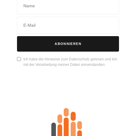
ABONNIEREN
Ich habe die Hinweise zum Datenschutz gelesen und bin
mit der Verarbeitung meiner Daten einverstanden.