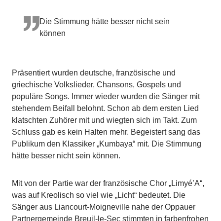
Die Stimmung hätte besser nicht sein
können
Präsentiert wurden deutsche, französische und
griechische Volkslieder, Chansons, Gospels und
populäre Songs. Immer wieder wurden die Sänger mit
stehendem Beifall belohnt. Schon ab dem ersten Lied
klatschten Zuhörer mit und wiegten sich im Takt. Zum
Schluss gab es kein Halten mehr. Begeistert sang das
Publikum den Klassiker „Kumbaya“ mit. Die Stimmung
hätte besser nicht sein können.
Mit von der Partie war der französische Chor „Limyé’A“,
was auf Kreolisch so viel wie „Licht“ bedeutet. Die
Sänger aus Liancourt-Moigneville nahe der Oppauer
Partnergemeinde Breuil-le-Sec stimmten in farbenfrohen