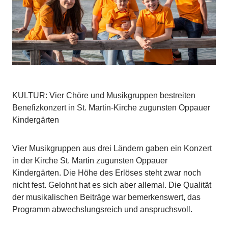
KULTUR: Vier Chöre und Musikgruppen bestreiten
Benefizkonzert in St. Martin-Kirche zugunsten Oppauer
Kindergärten
Vier Musikgruppen aus drei Ländern gaben ein Konzert
in der Kirche St. Martin zugunsten Oppauer
Kindergärten. Die Höhe des Erlöses steht zwar noch
nicht fest. Gelohnt hat es sich aber allemal. Die Qualität
der musikalischen Beiträge war bemerkenswert, das
Programm abwechslungsreich und anspruchsvoll.