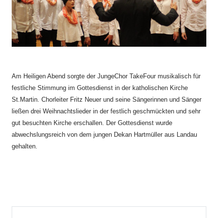
Am Heiligen Abend sorgte der JungeChor TakeFour musikalisch für
festliche Stimmung im Gottesdienst in der katholischen Kirche
St.Martin. Chorleiter Fritz Neuer und seine Sängerinnen und Sänger
ließen drei Weihnachtslieder in der festlich geschmückten und sehr
gut besuchten Kirche erschallen. Der Gottesdienst wurde
abwechslungsreich von dem jungen Dekan Hartmüller aus Landau
gehalten.