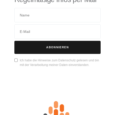
ABONNIEREN
Ich habe die Hinweise zum Datenschutz gelesen und bin
mit der Verarbeitung meiner Daten einverstanden.