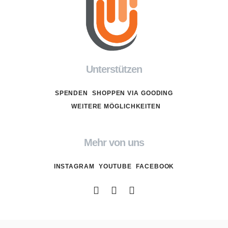
Unterstützen
SPENDEN
SHOPPEN VIA GOODING
WEITERE MÖGLICHKEITEN
Mehr von uns
INSTAGRAM
YOUTUBE
FACEBOOK