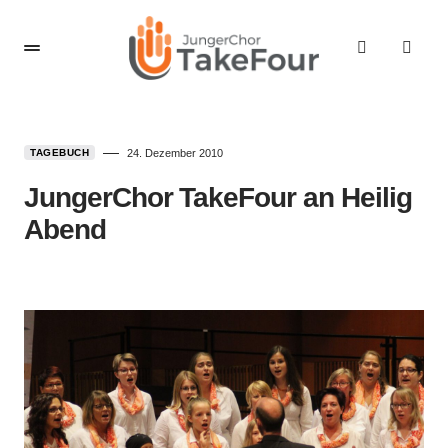
TAGEBUCH
24. Dezember 2010
JungerChor TakeFour an Heilig
Abend