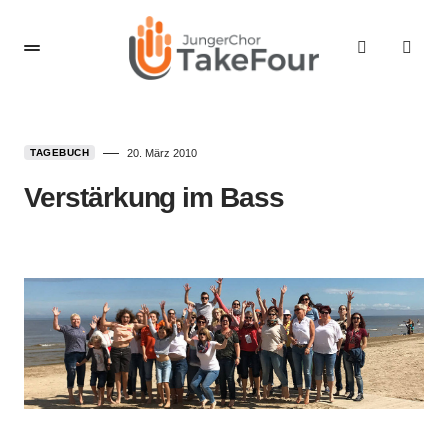
TAGEBUCH
20. März 2010
Verstärkung im Bass