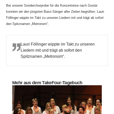
Bei unserer Sonderchorprobe für die Konzertreise nach Goslar
konnten wir den jüngsten Bass-Sänger aller Zeiten begrüßen: Lauri
Föllinger wippte im Takt zu unseren Liedern mit und trägt ab sofort
den Spitznamen „Metronom“.
Lauri Föllinger wippte im Takt zu unseren
Liedern mit und trägt ab sofort den
Spitznamen „Metronom“.
Mehr aus dem TakeFour-Tagebuch