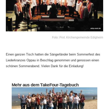
Foto: Prot. Kirchengemeinde Edigheim
Einen ganzen Tisch hatten die Sängerländer beim Sommerfest des
Liederkranzes Oppau in Beschlag genommen und genossen einen
schönen Sommerabend. Vielen Dank für die Einladung!
Mehr aus dem TakeFour-Tagebuch