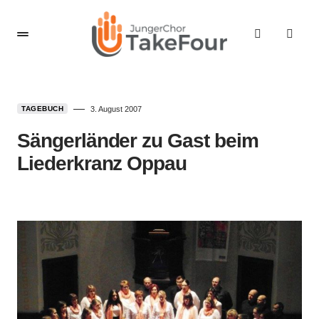
TAGEBUCH
3. August 2007
Sängerländer zu Gast beim
Liederkranz Oppau