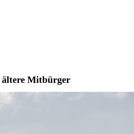
 ältere Mitbürger