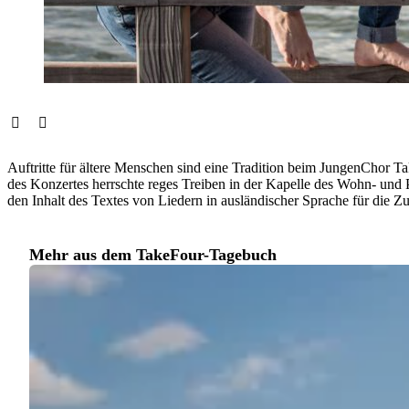
Auftritte für ältere Menschen sind eine Tradition beim JungenChor 
des Konzertes herrschte reges Treiben in der Kapelle des Wohn- und P
den Inhalt des Textes von Liedern in ausländischer Sprache für die
Mehr aus dem TakeFour-Tagebuch