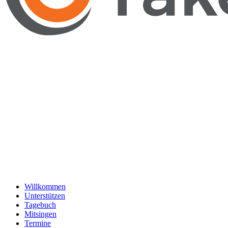
Willkommen
Unterstützen
Tagebuch
Mitsingen
Termine