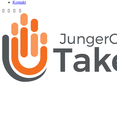
Kontakt