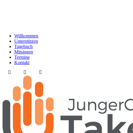
Willkommen
Unterstützen
Tagebuch
Mitsingen
Termine
Kontakt