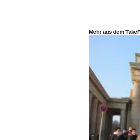
Mehr aus dem Take