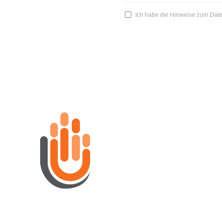
Ich habe die Hinweise zum Date