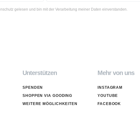
nschutz gelesen und bin mit der Verarbeitung meiner Daten einverstanden.
Unterstützen
Mehr von uns
SPENDEN
INSTAGRAM
SHOPPEN VIA GOODING
YOUTUBE
WEITERE MÖGLICHKEITEN
FACEBOOK