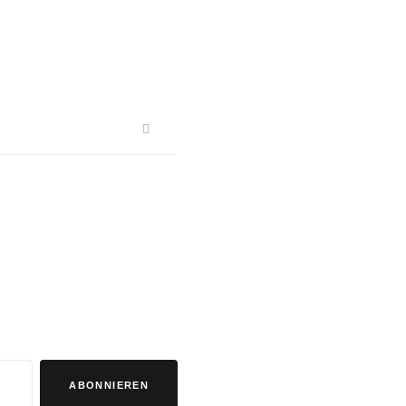
ABONNIEREN