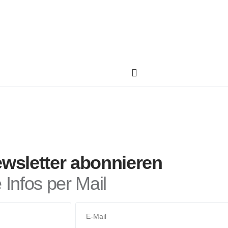
wsletter abonnieren
Infos per Mail