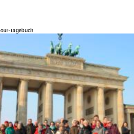
Four-Tagebuch