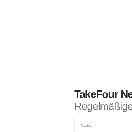
TakeFour Ne
Regelmäßige 