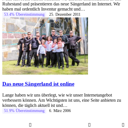
Ruhestand und präsentieren das neue Sängerland im Internet. Wir
haben mal ordentlich Inventur gemacht und…
53.4% Übereinstimmung
25. Dezember 2011
Das neue Sängerland ist online
Lange haben wir uns überlegt, wie wir unser Internetangebot
verbessern können. Am Wichtigsten ist uns, eine Seite anbieten zu
können, die täglich aktuell ist und…
51.9% Übereinstimmung
6. März 2006