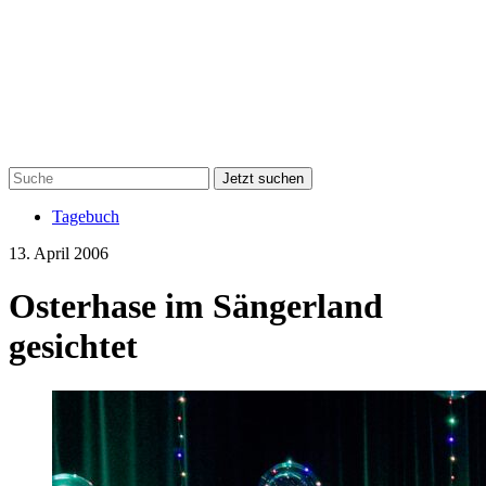
Jetzt suchen
Tagebuch
13. April 2006
Osterhase im Sängerland
gesichtet