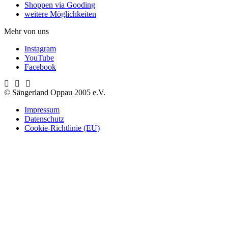
Shoppen via Gooding
weitere Möglichkeiten
Mehr von uns
Instagram
YouTube
Facebook
© Sängerland Oppau 2005 e.V.
Impressum
Datenschutz
Cookie-Richtlinie (EU)