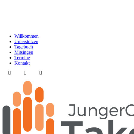
Willkommen
Unterstützen
Tagebuch
Mitsingen
Termine
Kontakt