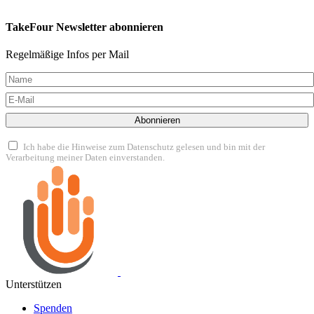
TakeFour Newsletter abonnieren
Regelmäßige Infos per Mail
Abonnieren
Ich habe die Hinweise zum Datenschutz gelesen und bin mit der
Verarbeitung meiner Daten einverstanden.
Unterstützen
Spenden