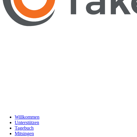
Willkommen
Unterstützen
Tagebuch
Mitsingen