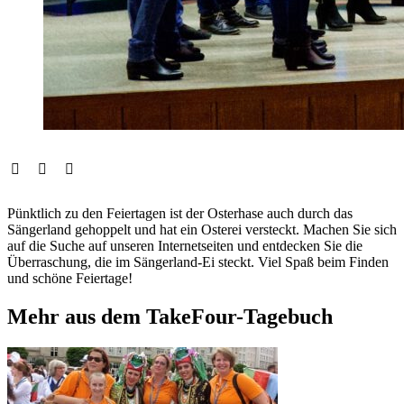
Pünktlich zu den Feiertagen ist der Osterhase auch durch das
Sängerland gehoppelt und hat ein Osterei versteckt. Machen Sie sich
auf die Suche auf unseren Internetseiten und entdecken Sie die
Überraschung, die im Sängerland-Ei steckt. Viel Spaß beim Finden
und schöne Feiertage!
Mehr aus dem TakeFour-Tagebuch