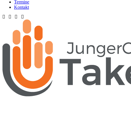
Termine
Kontakt