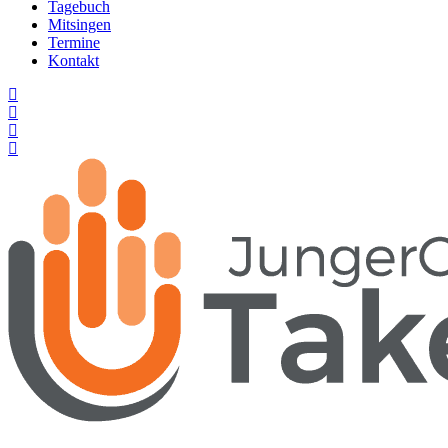
Tagebuch
Mitsingen
Termine
Kontakt