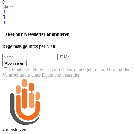
0
Aktien
TakeFour Newsletter abonnieren
Regelmäßige Infos per Mail
Abonnieren
Ich habe die Hinweise zum Datenschutz gelesen und bin mit der
Verarbeitung meiner Daten einverstanden.
Unterstützen