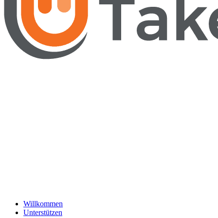
Willkommen
Unterstützen