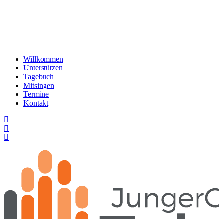
Willkommen
Unterstützen
Tagebuch
Mitsingen
Termine
Kontakt