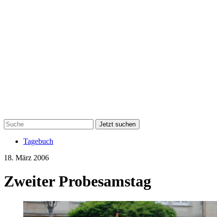
Jetzt suchen
Tagebuch
18. März 2006
Zweiter Probesamstag